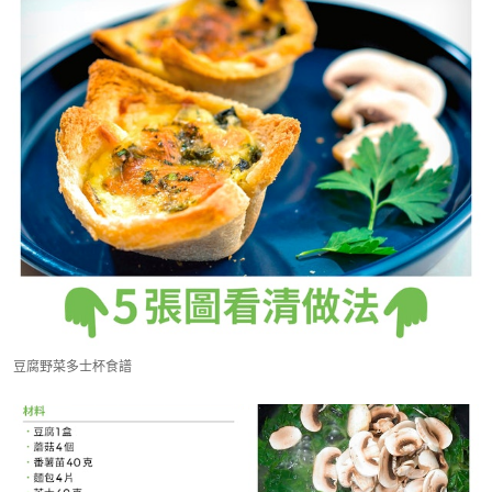
豆腐野菜多士杯食譜