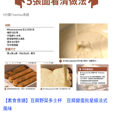
5分鐘Tiramisu食譜
【素食食譜】豆腐野菜多士杯　豆腐變蛋批星級法式
風味