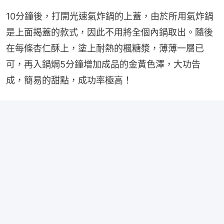
10分鐘後，打開光速氣炸鍋的上蓋，由於所用氣炸鍋
是上面揭蓋的款式，因此不用將全個內鍋取出。隨後
在每條杏仁酥上，塗上耐熱的楓糖漿，薄薄一層已
可，再入鍋焗5分鐘增加成品的金黃色澤，大功告
成，簡易的甜點，成功率極高！