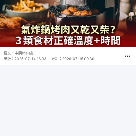
撰文：
中關村在線
出版：
2026-07-14 16:03
更新：
2026-07-15 09:30