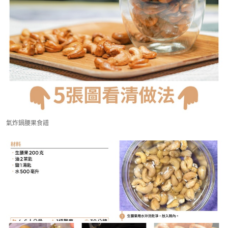
氣炸鍋腰果食譜