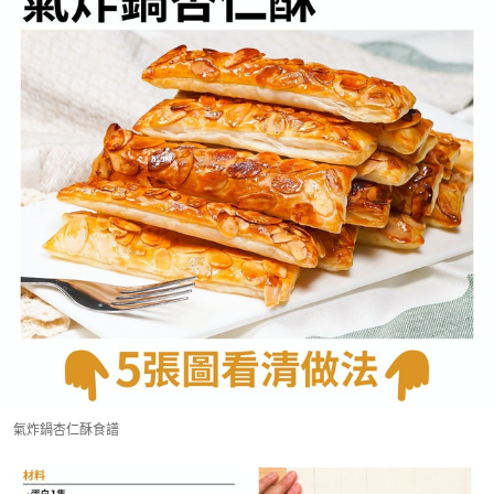
氣炸鍋杏仁酥食譜