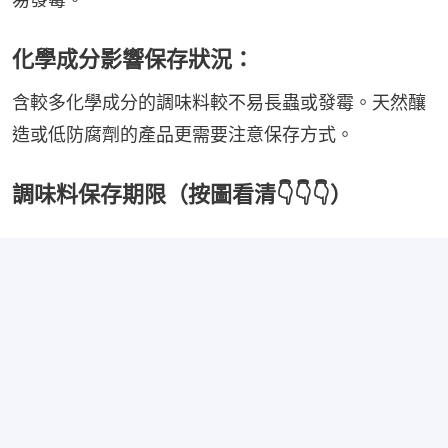
化學成分影響保存狀況：
含較多化學成分的調味料較不易長蟲或發霉。天然釀
造或低防腐劑的產品更需要注意保存方式。
調味料保存期限（按圖看清👇👇👇）