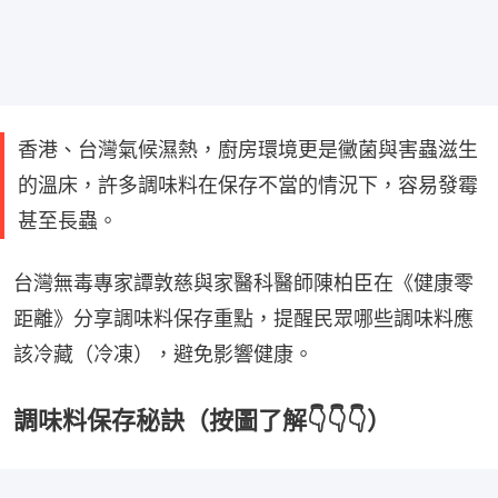
香港、台灣氣候濕熱，廚房環境更是黴菌與害蟲滋生
的溫床，許多調味料在保存不當的情況下，容易發霉
甚至長蟲。
台灣無毒專家譚敦慈與家醫科醫師陳柏臣在《健康零
距離》分享調味料保存重點，提醒民眾哪些調味料應
該冷藏（冷凍），避免影響健康。
調味料保存秘訣（按圖了解👇👇👇）