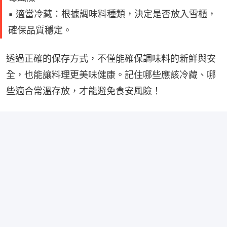
▪️ 適當冷藏：根據調味料種類，決定是否放入雪櫃，
確保品質穩定。
透過正確的保存方式，不僅能確保調味料的新鮮與安
全，也能讓料理更美味健康。記住哪些應該冷藏、哪
些適合常溫存放，才能避免食安風險！