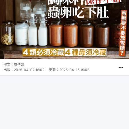
撰文：
風傳媒
出版：
2025-04-07 18:02
更新：
2025-04-15 19:03