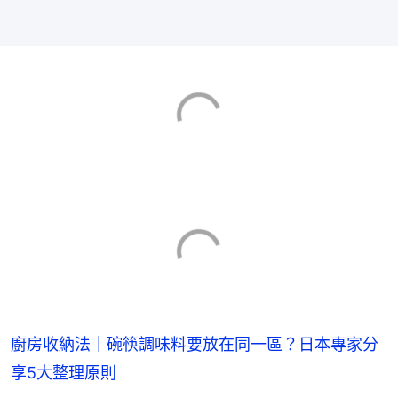
廚房收納法｜碗筷調味料要放在同一區？日本專家分
享5大整理原則