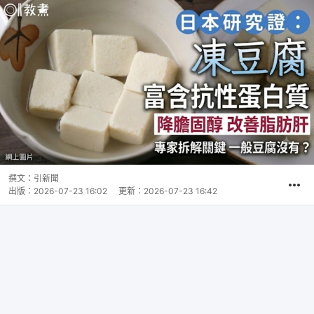
撰文：
引新聞
出版：
2026-07-23 16:02
更新：
2026-07-23 16:42