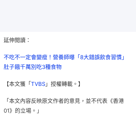
延伸閲讀：
不吃不一定會變瘦！營養師曝「8大錯誤飲食習慣」 
肚子餓千萬別吃3種食物
【本文獲「
TVBS
」授權轉載。】
「本文內容反映原文作者的意見，並不代表《香港
01》的立場。」