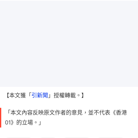
【本文獲「
引新聞
」授權轉載。】
「本文內容反映原文作者的意見，並不代表《香港
01》的立場。」