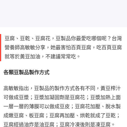
豆腐、豆乾、豆腐花，豆製品你最愛吃哪個呢？台灣
營養師高敏敏分享，她最害怕百頁豆腐，吃百頁豆腐
就等於黃豆加油，不建議常常吃。
各類豆製品製作方式
高敏敏指出，豆製品的製作方式各有不同，黃豆榨汁
可做成豆漿；豆漿加凝固劑是豆腐花；豆漿加熱上面
一層一層的薄膜可以做成豆皮；豆腐花加壓、脫水製
成嫩豆腐、板豆腐；豆腐再加壓、烘乾就成了豆乾；
豆腐經過油炸是油豆腐；豆腐冷凍後則是凍豆腐。