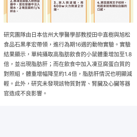
研究團隊由日本信州大學醫學部教授田中直樹與旭松
食品石黒孝宏帶領，進行為期16週的動物實驗。實驗
結果顯示，單純攝取高脂肪飲食的小鼠體重增加至1.8
倍，並出現脂肪肝；而在飲食中加入凍豆腐蛋白質的
對照組，體重增幅降至約1.4倍，脂肪肝情況也明顯減
輕。此外，研究未發現該物質對胃、腎臟及心臟等器
官造成不良影響。