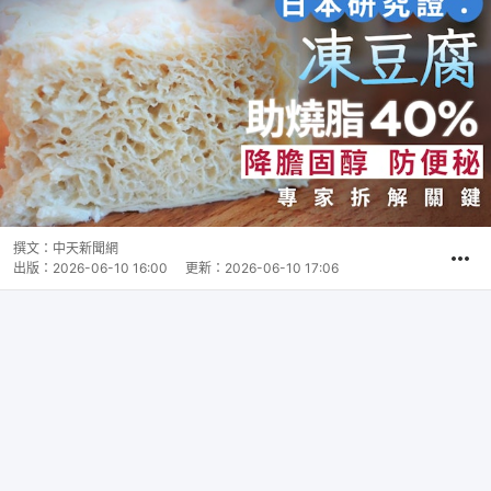
撰文：
中天新聞網
出版：
2026-06-10 16:00
更新：
2026-06-10 17:06