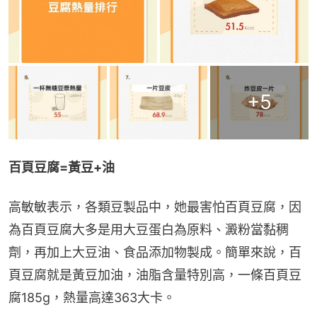
+
5
百頁豆腐=黃豆+油
高敏敏表示，各類豆製品中，她最害怕百頁豆腐，因
為百頁豆腐大多是用大豆蛋白為原料、澱粉當黏稠
劑，再加上大豆油、食品添加物製成。簡單來說，百
頁豆腐就是黃豆加油，油脂含量特別高，一條百頁豆
腐185g，熱量高達363大卡。