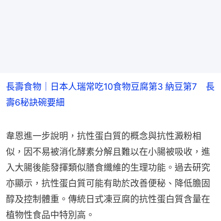
長壽食物｜日本人瑞常吃10食物豆腐第3 納豆第7 長
壽6秘訣碗要細
韋恩進一步說明，抗性蛋白質的概念與抗性澱粉相
似，因不易被消化酵素分解且難以在小腸被吸收，進
入大腸後能發揮類似膳食纖維的生理功能。過去研究
亦顯示，抗性蛋白質可能有助於改善便秘、降低膽固
醇及控制體重。傳統日式凍豆腐的抗性蛋白質含量在
植物性食品中特別高。