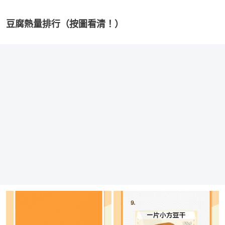
豆腐熱量排行（按圖看清！）