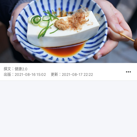
撰文：
健康2.0
出版：
2021-08-16 15:02
更新：
2021-08-17 22:22