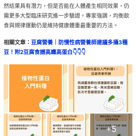
然結果具有潛力，但是否能在人體產生相同效果，仍
需更多大型臨床研究進一步驗證。專家強調，均衡飲
食與規律運動仍是維持健康體重最重要的方法。
相關文章：
豆腐營養｜防慢性病營養師建議多攝3種
豆！附2豆腐食譜高纖高蛋白👇👇👇
+
5