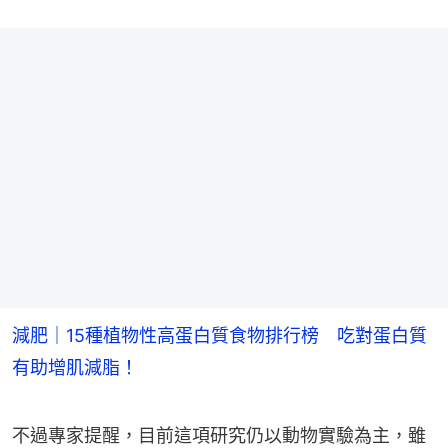
減肥｜15種植物性高蛋白質食物排行榜 吃對蛋白質
有助增肌減脂！
不過專家提醒，目前這項研究仍以動物實驗為主，雖