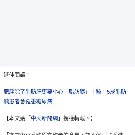
延伸閱讀：
肥胖除了脂肪肝更要小心「脂肪胰」！醫：5成脂肪
胰患者會罹患糖尿病
【本文獲「
中天新聞網
」授權轉載。】