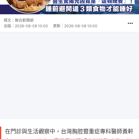
撰文：
聯合新聞網
出版：
2026-08-08 10:00
更新：
2026-08-08 10:00
在門診與生活觀察中，台灣胸腔暨重症專科醫師黃軒