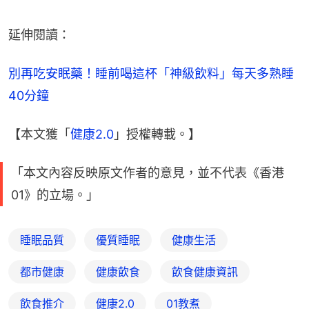
延伸閱讀：
別再吃安眠藥！睡前喝這杯「神級飲料」每天多熟睡
40分鐘
【本文獲「
健康2.0
」授權轉載。】
「本文內容反映原文作者的意見，並不代表《香港
01》的立場。」
睡眠品質
優質睡眠
健康生活
都市健康
健康飲食
飲食健康資訊
飲食推介
健康2.0
01教煮