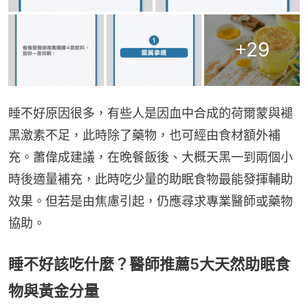
+
29
睡不好原因很多，有些人是因血中合成的荷爾蒙與褪
黑激素不足，此時除了藥物，也可經由食材額外補
充。蕭偉成建議，在晚餐飯後、大概天黑一到兩個小
時後適量補充，此時吃少量的助眠食物最能發揮輔助
效果。但若是由焦慮引起，仍應尋求專業醫師或藥物
協助。
睡不好該吃什麼？醫師推薦5大天然助眠食
物與黃金分量