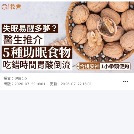
撰文：
健康2.0
出版：
2026-07-22 16:01
更新：
2026-07-22 16:01