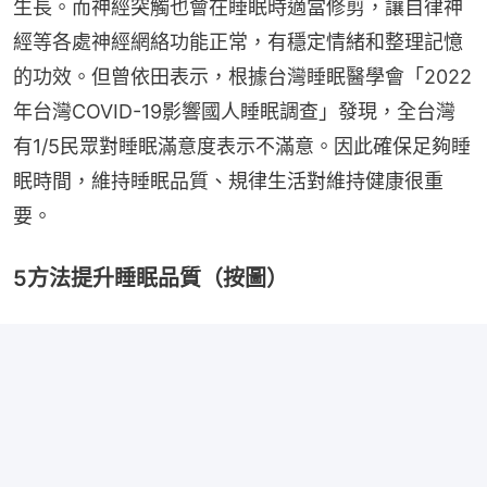
生長。而神經突觸也會在睡眠時適當修剪，讓自律神
經等各處神經網絡功能正常，有穩定情緒和整理記憶
的功效。但曾依田表示，根據台灣睡眠醫學會「2022
年台灣COVID-19影響國人睡眠調查」發現，全台灣
有1/5民眾對睡眠滿意度表示不滿意。因此確保足夠睡
眠時間，維持睡眠品質、規律生活對維持健康很重
要。
5方法提升睡眠品質（按圖）