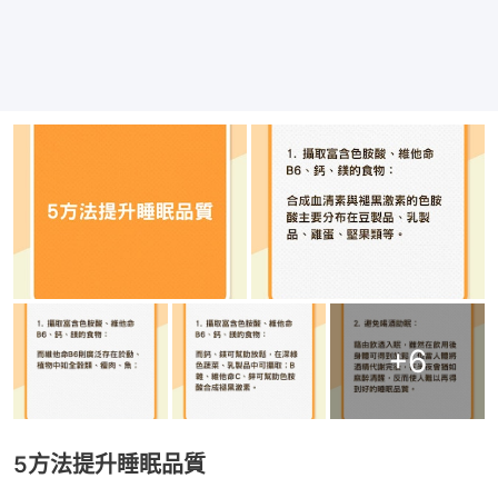
+
6
5方法提升睡眠品質