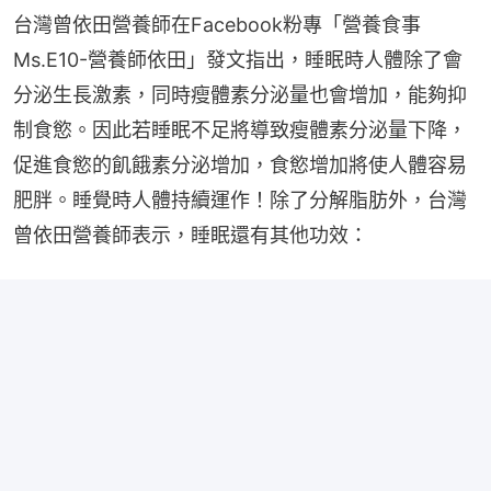
台灣曾依田營養師在Facebook粉專「營養食事
Ms.E10-營養師依田」發文指出，睡眠時人體除了會
分泌生長激素，同時瘦體素分泌量也會增加，能夠抑
制食慾。因此若睡眠不足將導致瘦體素分泌量下降，
促進食慾的飢餓素分泌增加，食慾增加將使人體容易
肥胖。睡覺時人體持續運作！除了分解脂肪外，台灣
曾依田營養師表示，睡眠還有其他功效：