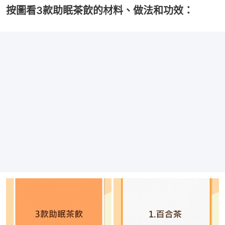
按圖看3款助眠茶飲的材料、做法和功效：