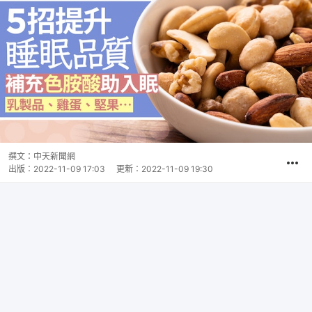
撰文：
中天新聞網
出版：
2022-11-09 17:03
更新：
2022-11-09 19:30