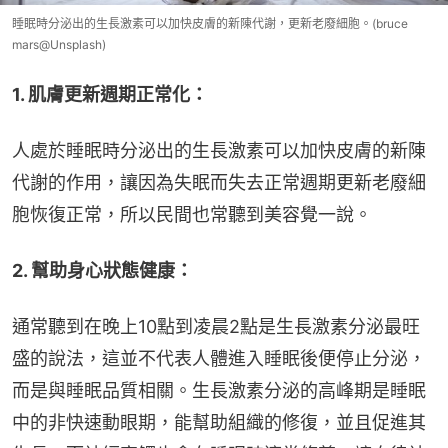
睡眠時分泌出的生長激素可以加快皮膚的新陳代謝，更新老廢細胞。(bruce
mars@Unsplash)
1. 肌膚更新週期正常化：
人處於睡眠時分泌出的生長激素可以加快皮膚的新陳
代謝的作用，讓因為失眠而失去正常週期更新老廢細
胞恢復正常，所以民間也常聽到美容覺一說。
2. 幫助身心狀態健康：
通常聽到在晚上10點到凌晨2點是生長激素分泌最旺
盛的說法，這並不代表人體進入睡眠後便停止分泌，
而是與睡眠品質相關。生長激素分泌的高峰期是睡眠
中的非快速動眼期，能幫助組織的修復，並且促進其