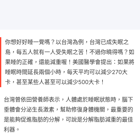
你想好好睡一覺嗎？以台灣為例，台灣已成失眠之
島，每五人就有一人受失眠之苦！不過你曉得嗎？如
果睡的正確，還能減重喔！美國醫學會提出：如果將
睡眠時間延長兩個小時，每天平均可以減少270大
卡，甚至某些人甚至可以減少500大卡！
台灣曾依田營養師表示，人體處於睡眠狀態時，腦下
垂體會分泌生長激素，幫助修復身體機關，最重要的
是能夠促進脂肪的分解，可說是分解脂肪減重的最佳
利器。