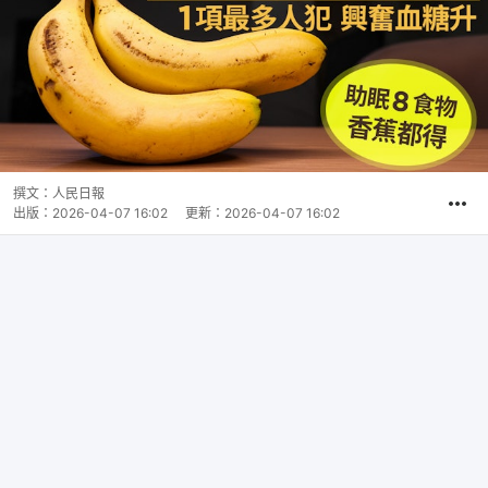
撰文：
人民日報
出版：
2026-04-07 16:02
更新：
2026-04-07 16:02