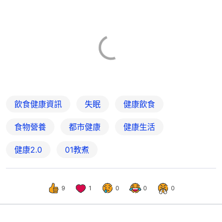
飲食健康資訊
失眠
健康飲食
食物營養
都市健康
健康生活
健康2.0
01教煮
9
1
0
0
0