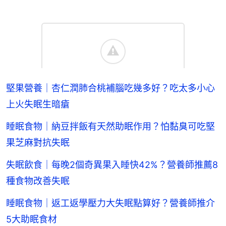
堅果營養｜杏仁潤肺合桃補腦吃幾多好？吃太多小心
上火失眠生暗瘡
睡眠食物｜納豆拌飯有天然助眠作用？怕黏臭可吃堅
果芝麻對抗失眠
失眠飲食｜每晚2個奇異果入睡快42%？營養師推薦8
種食物改善失眠
睡眠食物｜返工返學壓力大失眠點算好？營養師推介
5大助眠食材