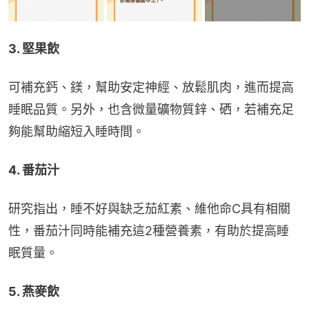
3. 堅果飲
可補充鈣、鎂，幫助安定神經、放鬆肌肉，進而提高
睡眠品質。另外，也含微量礦物質鋅、硒，若補充足
夠能幫助縮短入睡時間。
4. 番茄汁
研究指出，睡不好與缺乏茄紅素、維他命C具有相關
性，番茄汁同時能補充這2種營養素，有助於提高睡
眠質量。
5. 燕麥飲