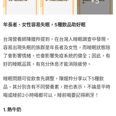
+
5
年長者、女性容易失眠，5種飲品助好眠
台灣營養師陳嫚羚提到，在台灣人睡眠調查中發現，
容易出現失眠的族群是年長者及女性，而睡眠狀態除
了會影響情緒，也會影響免疫系統的健全；因此，有
好的睡眠品質，有充分休息才能消除疲勞。
睡眠問題可從飲食先調整，陳嫚羚分享以下5種飲
品，其分別含有不同營養素，她也表示，不論是平時
喝或睡前2小時喝都可以，睡前喝要記得刷牙！
1. 熱牛奶