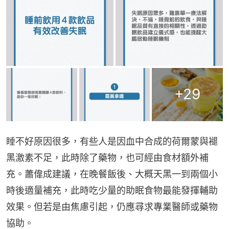
+
29
睡不好原因很多，有些人是因血中合成的荷爾蒙與褪
黑激素不足，此時除了藥物，也可經由食材額外補
充。蕭偉成建議，在晚餐飯後、大概天黑一到兩個小
時後適量補充，此時吃少量的助眠食物最能發揮輔助
效果。但若是由焦慮引起，仍應尋求專業醫師或藥物
協助。