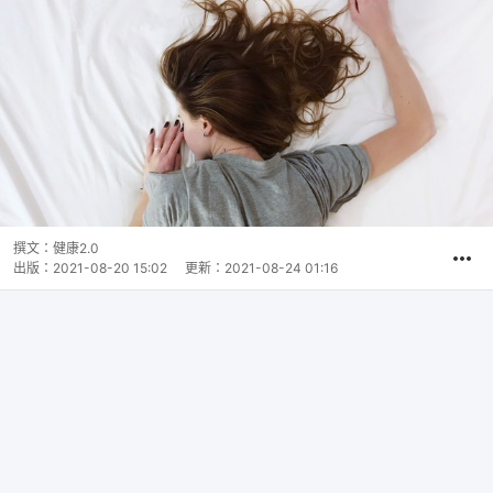
撰文：
健康2.0
出版：
2021-08-20 15:02
更新：
2021-08-24 01:16