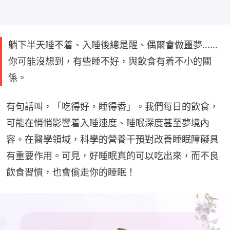
躺下半天睡不着、入睡後總是醒、偶爾會做噩夢……
你可能沒想到，有些睡不好，與飲食有着不小的關
係。
有句話叫，「吃得好，睡得香」。我們每日的飲食，
可能在悄悄影響着入睡速度、睡眠深度甚至夢境內
容。在醫學領域，科學的營養干預對改善睡眠障礙具
有重要作用。可見，好睡眠真的可以吃出來，而不良
飲食習慣，也會偷走你的睡眠！