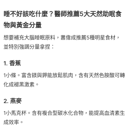
睡不好該吃什麼？醫師推薦5大天然助眠食
物與黃金分量
想要補充大腦睡眠原料，蕭偉成推薦5種明星食材，
並特別強調分量拿捏：
1. 香蕉
1小條。富含鎂與鉀能放鬆肌肉，含有天然色胺酸可轉
化成褪黑激素。
2. 燕麥
1小馬克杯。含有複合型碳水化合物，能提高血清素生
成效率。