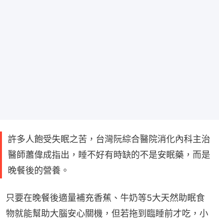
許多人飽受失眠之苦，台灣阮綜合醫院消化內科主治
醫師蕭偉成指出，睡不好有時缺的不是安眠藥，而是
晚餐後的營養。
只要在晚餐後適量補充香蕉、牛奶等5大天然助眠食
物就能幫助大腦安心關機，但若拖到臨睡前才吃，小