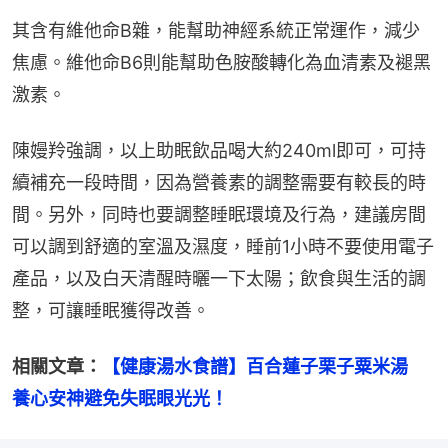
其含有維他命B雜，能幫助神經系統正常運作，減少
焦慮。維他命B6則能幫助色胺酸轉化為血清素及褪黑
激素。
陳嫚羚強調，以上助眠飲品喝大約240ml即可，可持
續補充一段時間，因為營養素的調整需要有較長的時
間。另外，同時也要調整睡眠環境及行為，建議房間
可以調到舒適的室溫及濕度，睡前1小時不要使用電子
產品，以及白天清醒時曬一下太陽；飲食與生活的調
整，可讓睡眠獲得改善。
相關文章：
【健康湯水食譜】百合蓮子栗子粟米湯　
養心安神避免失眠眼光光！