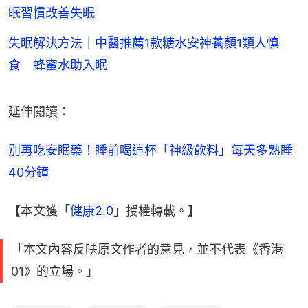
眠習慣改善失眠
失眠解決方法｜中醫推薦1款糖水安神養顏1類人慎
食 蜂蜜水助入眠
延伸閱讀：
別再吃安眠藥！睡前喝這杯「神級飲料」每天多熟睡
40分鐘
【本文獲「
健康2.0
」授權轉載。】
「本文內容反映原文作者的意見，並不代表《香港
01》的立場。」