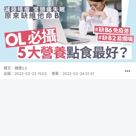
撰文：
健康2.0
出版：
2022-03-23 15:02
更新：
2022-03-24 01:51