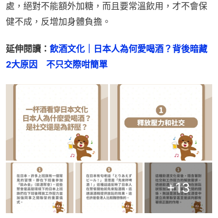
處，絕對不能額外加糖，而且要常溫飲用，才不會保
健不成，反增加身體負擔。
延伸閱讀：
飲酒文化｜日本人為何愛喝酒？背後暗藏
2大原因　不只交際咁簡單
+
13