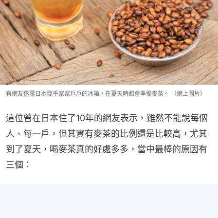
有網友透露日本幾乎家家戶戶的冰箱，在夏天時都會準備麥茶。 （網上圖片）
這位曾在日本住了10年的網友表示，雖然不能說每個
人、每一戶，但其實有麥茶的比例還是比較高，尤其
到了夏天，喝麥茶真的好處多多，當中最棒的原因有
三個：