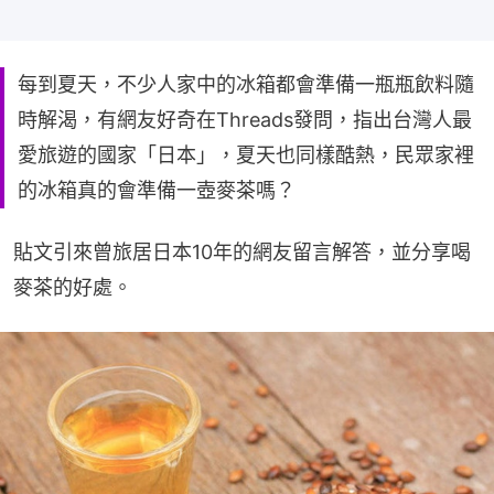
每到夏天，不少人家中的冰箱都會準備一瓶瓶飲料隨
時解渴，有網友好奇在Threads發問，指出台灣人最
愛旅遊的國家「日本」，夏天也同樣酷熱，民眾家裡
的冰箱真的會準備一壺麥茶嗎？
貼文引來曾旅居日本10年的網友留言解答，並分享喝
麥茶的好處。