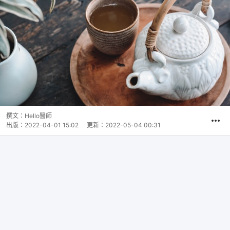
撰文：
Hello醫師
出版：
2022-04-01 15:02
更新：
2022-05-04 00:31