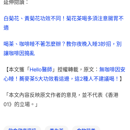
延伸閱讀：
白菊花、黃菊花功效不同！菊花茶喝多須注意腸胃不
適
喝茶、咖啡睡不著怎麼辦？教你夜晚入睡3妙招，別
讓咖啡因搗亂
【本文獲「
Hello醫師
」授權轉載，原文：
無咖啡因安
心睡！蕎麥茶5大功效看這邊，這2種人不建議喝！
】
「本文內容反映原文作者的意見，並不代表《香港
01》的立場。」