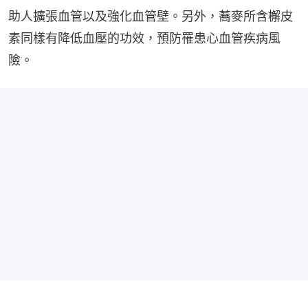
助人擴張血管以及強化血管壁。另外，蕎麥所含檞皮
素同樣有降低血壓的功效，預防罹患心血管疾病風
險。