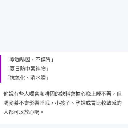
「零咖啡因、不傷胃」
「夏日防中暑神物」
「抗氧化、消水腫」
他說有些人喝含咖啡因的飲料會擔心晚上睡不著，但
喝麥茶不會影響睡眠，小孩子、孕婦或胃比較敏感的
人都可以放心喝。