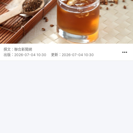
撰文：
聯合新聞網
出版：
2026-07-04 10:30
更新：
2026-07-04 10:30