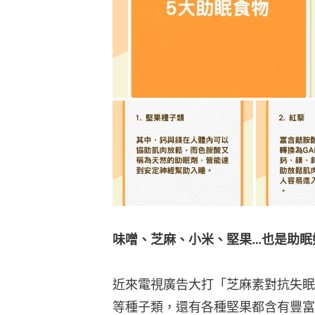
味噌、芝麻、小米、堅果…也是助眠
近來電視廣告大打「芝麻素對抗失眠
等種子類，還有各種堅果都含有豐富