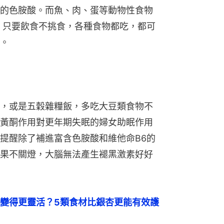
的色胺酸。而魚、肉、蛋等動物性食物
，只要飲食不挑食，各種食物都吃，都可
。
，或是五穀雜糧飯，多吃大豆類食物不
黃酮作用對更年期失眠的婦女助眠作用
提醒除了補進富含色胺酸和維他命B6的
果不關燈，大腦無法產生褪黑激素好好
變得更靈活？5類食材比銀杏更能有效護