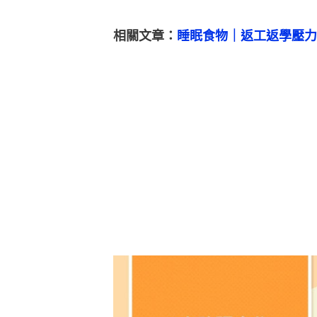
相關文章：
睡眠食物｜返工返學壓力