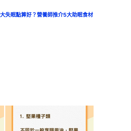
大失眠點算好？營養師推介5大助眠食材