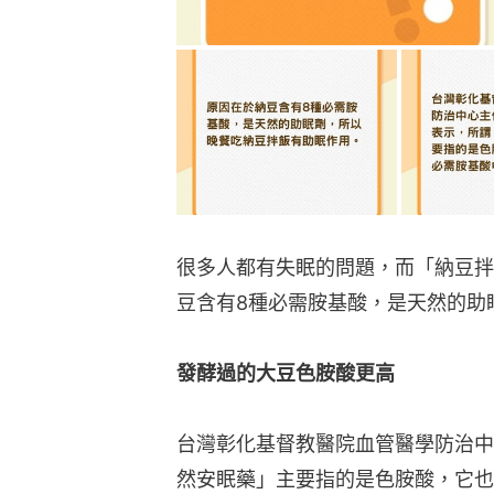
很多人都有失眠的問題，而「納豆拌
豆含有8種必需胺基酸，是天然的助
發酵過的大豆色胺酸更高
台灣彰化基督教醫院血管醫學防治中
然安眠藥」主要指的是色胺酸，它也