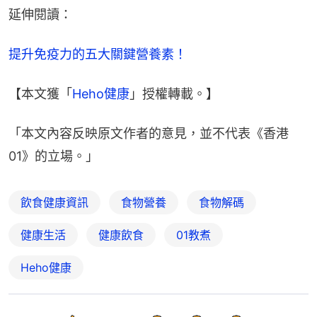
延伸閱讀：
提升免疫力的五大關鍵營養素！
【本文獲「
Heho健康
」授權轉載。】
「本文內容反映原文作者的意見，並不代表《香港
01》的立場。」
飲食健康資訊
食物營養
食物解碼
健康生活
健康飲食
01教煮
Heho健康