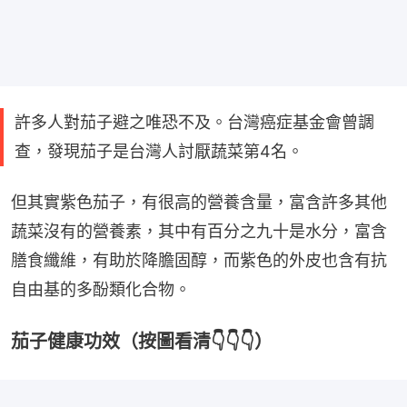
許多人對茄子避之唯恐不及。台灣癌症基金會曾調
查，發現茄子是台灣人討厭蔬菜第4名。
但其實紫色茄子，有很高的營養含量，富含許多其他
蔬菜沒有的營養素，其中有百分之九十是水分，富含
膳食纖維，有助於降膽固醇，而紫色的外皮也含有抗
自由基的多酚類化合物。
茄子健康功效（按圖看清👇👇👇）