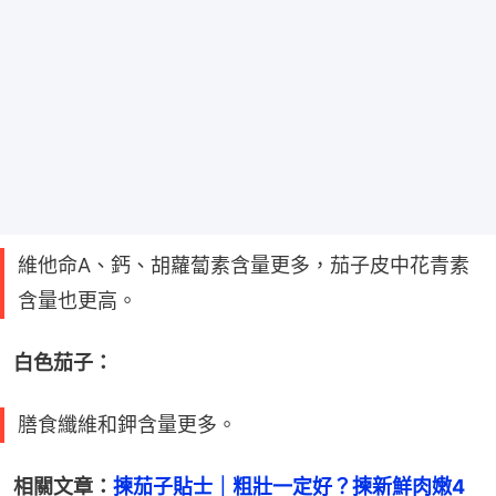
維他命A、鈣、胡蘿蔔素含量更多，茄子皮中花青素
含量也更高。
白色茄子：
膳食纖維和鉀含量更多。
相關文章：
揀茄子貼士｜粗壯一定好？揀新鮮肉嫩4