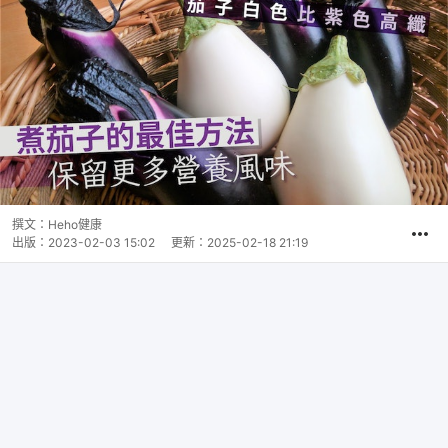
撰文：
Heho健康
出版：
2023-02-03 15:02
更新：
2025-02-18 21:19