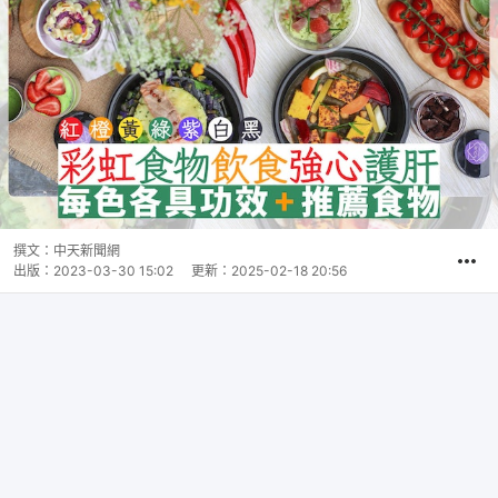
撰文：
中天新聞網
出版：
2023-03-30 15:02
更新：
2025-02-18 20:56