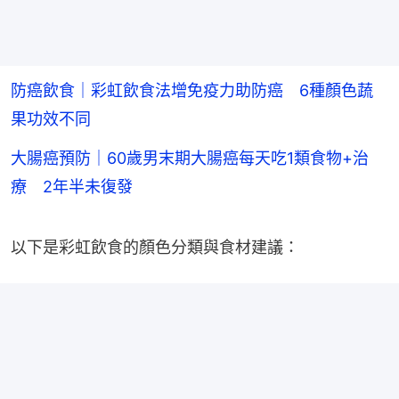
防癌飲食｜彩虹飲食法增免疫力助防癌 6種顏色蔬
果功效不同
大腸癌預防｜60歲男末期大腸癌每天吃1類食物+治
療 2年半未復發
以下是彩虹飲食的顏色分類與食材建議：