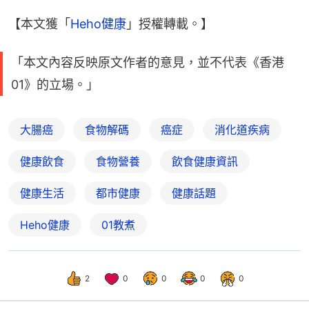
【本文獲「
Heho健康
」授權轉載。】
「本文內容反映原文作者的意見，並不代表《香港
01》的立場。」
大腸癌
食物解碼
癌症
消化道疾病
健康飲食
食物營養
飲食健康資訊
健康生活
都市健康
健康話題
Heho健康
01教煮
2
0
0
0
0