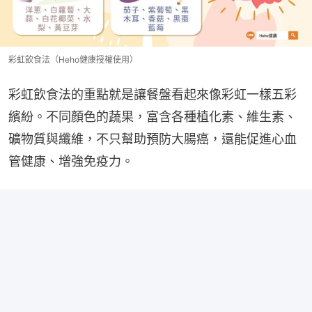
彩虹飲食法（Heho健康授權使用）
彩虹飲食法的重點就是讓餐盤看起來像彩虹一樣五彩
繽紛。不同顏色的蔬果，富含各種植化素、維生素、
礦物質與纖維，不只幫助預防大腸癌，還能促進心血
管健康、增強免疫力。