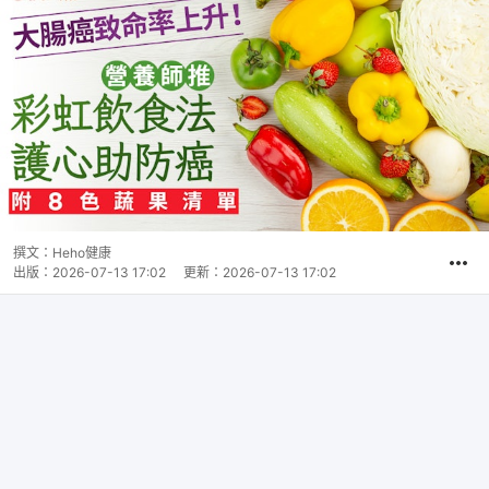
撰文：
Heho健康
出版：
2026-07-13 17:02
更新：
2026-07-13 17:02