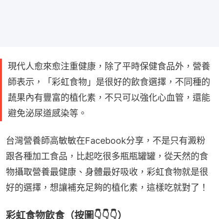
現代人愈來愈注重健康，除了平時保健食品外，營養
師表示，「彩虹食物」是很好的飲食選擇，不同種的
蔬果內有豐富的植化素，不只可以強化心血管，還能
避免泌尿道感染等。
台灣營養師高敏敏在Facebook分享，不是只有澱粉
跟各種加工食品，比起吃很多瓶瓶罐罐，從天然的食
物攝取營養最健康、身體最好吸收，彩虹食物就是很
好的選擇，想讓補充足夠的植化素，這樣吃就對了！
彩虹食物飲食（按圖👇👇👇）