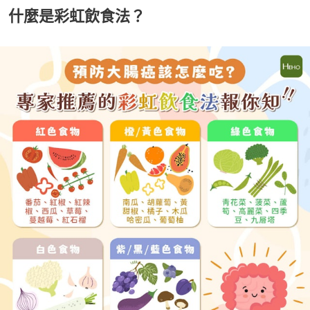
什麼是彩虹飲食法？