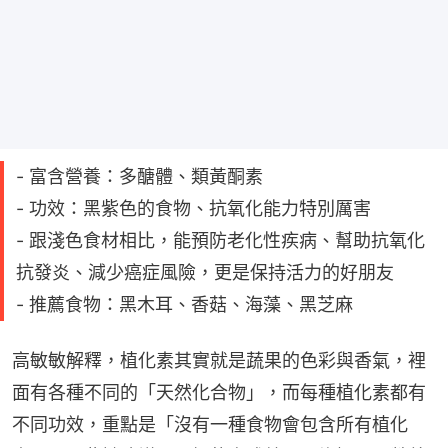
- 富含營養：多醣體、類黃酮素
- 功效：黑紫色的食物、抗氧化能力特別厲害
- 跟淺色食材相比，能預防老化性疾病、幫助抗氧化
抗發炎、減少癌症風險，更是保持活力的好朋友
- 推薦食物：黑木耳、香菇、海藻、黑芝麻
高敏敏解釋，植化素其實就是蔬果的色彩與香氣，裡
面有各種不同的「天然化合物」，而每種植化素都有
不同功效，重點是「沒有一種食物會包含所有植化