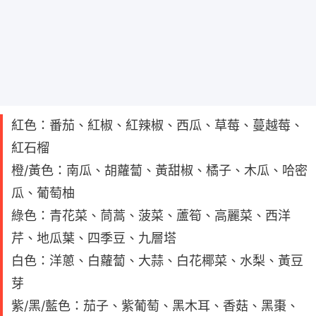
紅色：番茄、紅椒、紅辣椒、西瓜、草莓、蔓越莓、
紅石榴
橙/黃色：南瓜、胡蘿蔔、黃甜椒、橘子、木瓜、哈密
瓜、葡萄柚
綠色：青花菜、茼蒿、菠菜、蘆筍、高麗菜、西洋
芹、地瓜葉、四季豆、九層塔
白色：洋蔥、白蘿蔔、大蒜、白花椰菜、水梨、黃豆
芽
紫/黑/藍色：茄子、紫葡萄、黑木耳、香菇、黑棗、