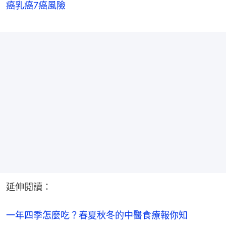
癌乳癌7癌風險
延伸閱讀：
一年四季怎麼吃？春夏秋冬的中醫食療報你知