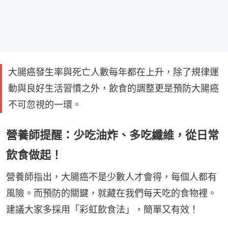
大腸癌發生率與死亡人數每年都在上升，除了規律運
動與良好生活習慣之外，飲食的調整更是預防大腸癌
不可忽視的一環。
營養師提醒：少吃油炸、多吃纖維，從日常
飲食做起！
營養師指出，大腸癌不是少數人才會得，每個人都有
風險。而預防的關鍵，就藏在我們每天吃的食物裡。
建議大家多採用「彩虹飲食法」，簡單又有效！