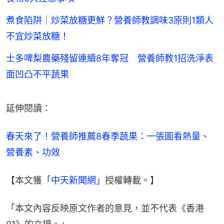
煮食陷阱｜炒菜放糖更鮮？營養師教調味3原則1類人
不宜炒菜放糖！
士多啤梨農藥殘留連續8年奪冠 營養師教1招洗淨表
面凹凸不平蔬果
延伸閱讀：
春天來了！營養師推薦8春季蔬果：一張圖看熱量、
營養素、功效
【本文獲
「中天新聞網」
授權轉載。】
「本文內容反映原文作者的意見，並不代表《香港