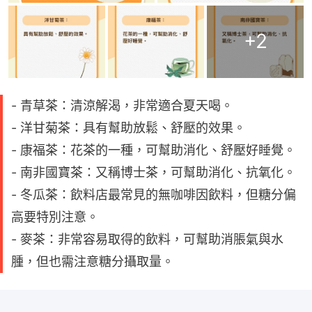
+
2
- 青草茶：清涼解渴，非常適合夏天喝。
- 洋甘菊茶：具有幫助放鬆、舒壓的效果。
- 康福茶：花茶的一種，可幫助消化、舒壓好睡覺。
- 南非國寶茶：又稱博士茶，可幫助消化、抗氧化。
- 冬瓜茶：飲料店最常見的無咖啡因飲料，但糖分偏
高要特別注意。
- 麥茶：非常容易取得的飲料，可幫助消脹氣與水
腫，但也需注意糖分攝取量。