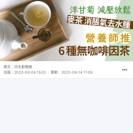
撰文：
中天新聞網
出版：
2023-06-04 15:02
更新：
2023-09-14 11:09