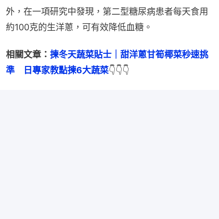
外，在一項研究中發現，第二型糖尿病患者每天食用
約100克的生洋蔥，可有效降低血糖。
相關文章：
揀冬天蔬菜貼士｜甜洋蔥甘筍椰菜秒速挑
準　日專家教點揀6大蔬菜
👇👇👇