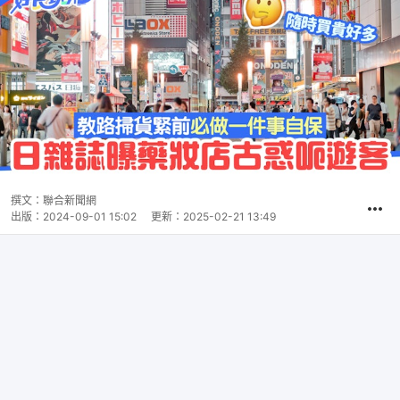
撰文：
聯合新聞網
出版：
2024-09-01 15:02
更新：
2025-02-21 13:49