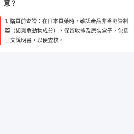
意？
1. 購買前查證︰在日本買藥時，確認產品非香港管制
藥（如瀕危動物成分），保留收據及原裝盒子，包括
日文說明書​，以便查核。