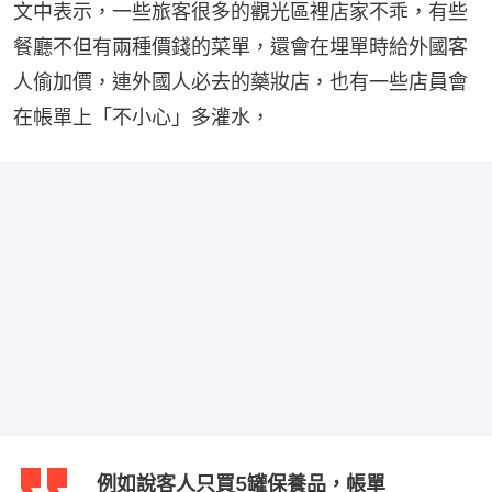
文中表示，一些旅客很多的觀光區裡店家不乖，有些
餐廳不但有兩種價錢的菜單，還會在埋單時給外國客
人偷加價，連外國人必去的藥妝店，也有一些店員會
在帳單上「不小心」多灌水，
例如說客人只買5罐保養品，帳單