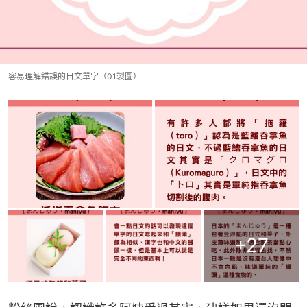
容易理解錯誤的日文單字（01製圖）
+
27