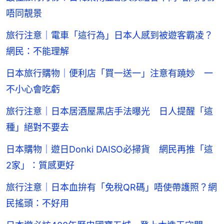
唔同靚景
旅行注意｜電車「這行為」日本人感到被遊客霸凌？
網民：不能理解
日本旅行購物｜便利店「買一送一」注意有蹺妙 一
不小心會吃虧
旅行注意｜日本居酒屋黑店手法曝光 日人提醒「這
種」絕對不要去
日本購物｜遊日Donki DAISO必掃貨 網民再推「這
2家」：質感更好
旅行注意｜日本血拚有「免稅QR碼」唔使帶護照？網
民搖頭：不好用