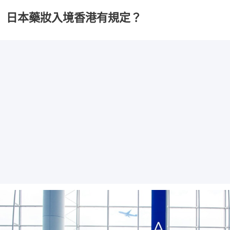
日本藥妝入境香港有規定？