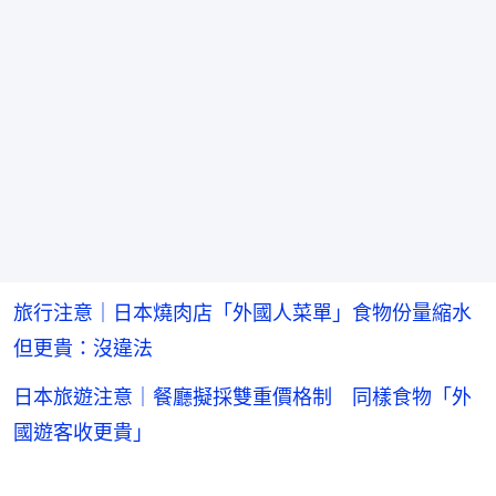
旅行注意｜日本燒肉店「外國人菜單」食物份量縮水
但更貴：沒違法
日本旅遊注意｜餐廳擬採雙重價格制 同樣食物「外
國遊客收更貴」