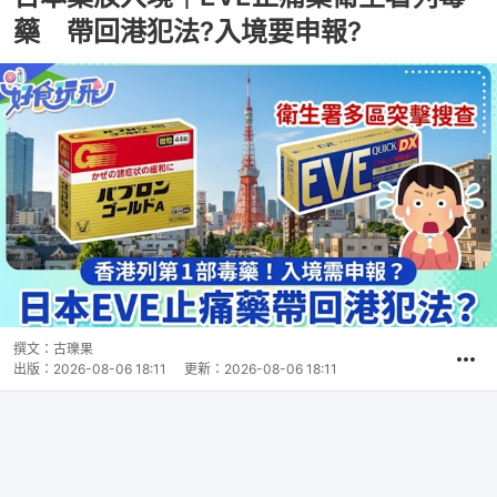
藥 帶回港犯法?入境要申報?
撰文：
古瓅果
出版：
2026-08-06 18:11
更新：
2026-08-06 18:11