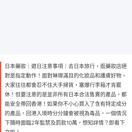
日本藥妝｜遊日注意事項｜去日本旅行，逛藥妝店絕
對是指定動作！面對琳瑯滿目的化妝品和護膚好物，
大家往往都會忍不住大手掃貨，塞爆行李箱才肯罷
休！但要注意的是並非所有日本合法售賣的產品，都
能安全帶回香港！如果你不小心買入了含有特定成分
的產品，回港入境時分分鐘會被視為毒品，一個情況
下隨時面臨2年監禁及罰款10萬，想知詳情？即看下