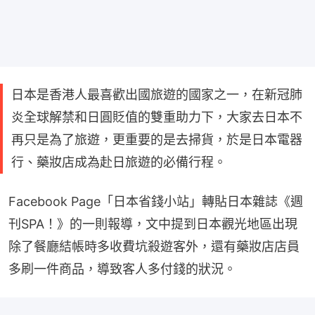
日本是香港人最喜歡出國旅遊的國家之一，在新冠肺
炎全球解禁和日圓貶值的雙重助力下，大家去日本不
再只是為了旅遊，更重要的是去掃貨，於是日本電器
行、藥妝店成為赴日旅遊的必備行程。
Facebook Page「日本省錢小站」轉貼日本雜誌《週
刊SPA！》的一則報導，文中提到日本觀光地區出現
除了餐廳結帳時多收費坑殺遊客外，還有藥妝店店員
多刷一件商品，導致客人多付錢的狀況。