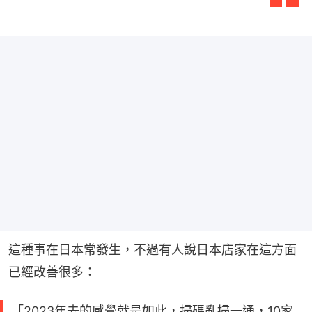
這種事在日本常發生，不過有人說日本店家在這方面
已經改善很多：
「2023年去的感覺就是如此，掃碼亂掃一通，10家