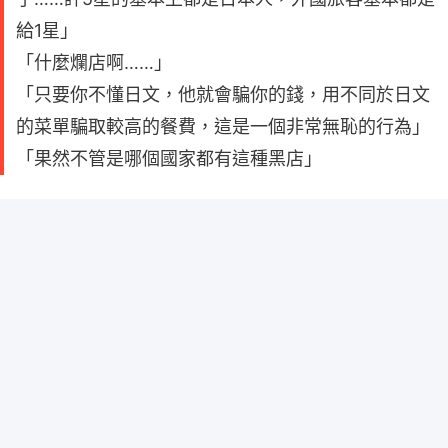
給1星」
「什麼爛店啊……」
「只要你不懂日文，他就會騙你的錢，用不同於日文
的菜單騙取較高的餐費，這是一個非常無恥的行為」
「果然不管是哪個國家都有這種黑店」