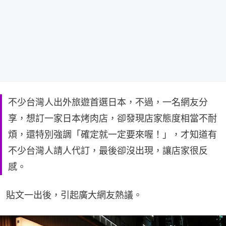
不少台灣人出外旅遊首選日本，不過，一名網友分
享，想訂一家日本烤肉店，卻發現店家態度相當不耐
煩，還特別強調「確定就一定要來喔！」，才知道有
不少台灣人請人代訂，最後卻沒出現，讓店家很反
感。
貼文一出後，引起廣大網友熱議。