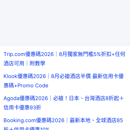
Trip.com優惠碼2026｜8月獨家無門檻5%折扣+任何
酒店可用｜附教學
Klook優惠碼2026｜8月必搶酒店半價 最新信用卡優
惠碼+Promo Code
Agoda優惠碼2026｜必搶！日本、台灣酒店8折起＋
信用卡優惠93折
Booking.com優惠碼2026｜最新本地、全球酒店85
折＋信用卡優惠10%