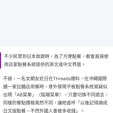
不少民眾到日本旅遊時，為了方便點餐，都會直接使
用店家點餐系統提供的英文或中文界面。
不過，一名女網友近日在Threads爆料，在沖繩國際
通一家拉麵店用餐時，意外發現平板點餐系統竟疑似
出現「AB菜單」（陰陽菜單），只要切換不同語言，
同樣的餐點價格竟然不同，讓她直呼「以後記得調成
日文版點餐，不然外國人會被多收錢」。