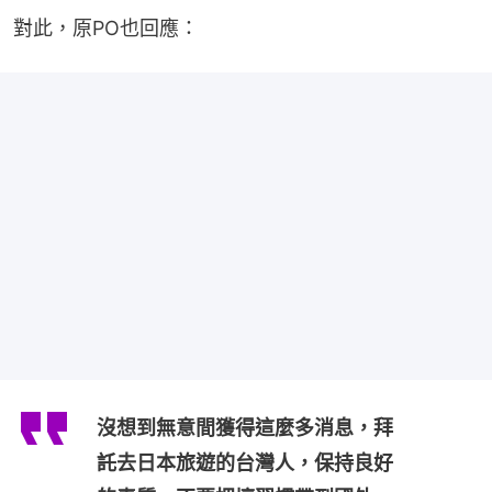
對此，原PO也回應：
沒想到無意間獲得這麼多消息，拜
託去日本旅遊的台灣人，保持良好