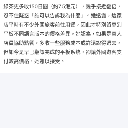
綠茶更多收150日圓（約7.5港元），幾乎接近翻倍，
忍不住疑惑「誰可以告訴我為什麼」。她透露，這家
店平時有不少外國旅客前往用餐，因此才特別留意到
平板不同語言版本的價格差異。她認為，如果是真人
店員協助點餐，多收一些服務成本或許還說得過去，
但如今是早已翻譯完成的平板系統，卻讓外國遊客支
付較高價格，她難以接受。