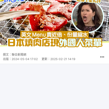
撰文：
聯合新聞網
出版：
2024-05-04 17:02
更新：
2025-02-21 14:19