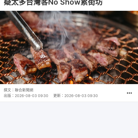
疑太多台灣客No Show累街坊
撰文：
聯合新聞網
出版：
2026-08-03 09:30
更新：
2026-08-03 09:30