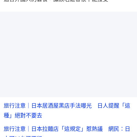
旅行注意｜日本居酒屋黑店手法曝光 日人提醒「這
種」絕對不要去
旅行注意｜日本拉麵店「這規定」惹熱議 網民：日