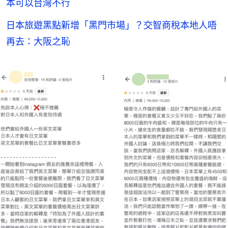
本可以台灣不行
日本旅遊黑點新增「黑門市場」？交智商稅本地人唔
再去：大阪之恥