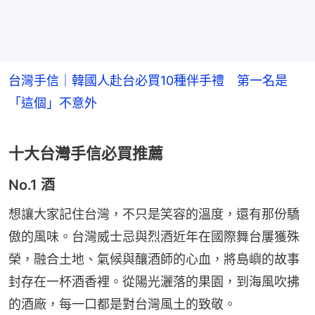
台灣手信｜韓國人赴台必買10種伴手禮 第一名是
「這個」不意外
十大台灣手信必買推薦
No.1 酒
想讓大家記住台灣，不只是笑容的溫度，還有那份驕
傲的風味。台灣威士忌與烈酒近年在國際舞台屢獲殊
榮，融合土地、氣候與釀酒師的心血，將島嶼的故事
封存在一杯酒香裡。從陽光灑落的果園，到海風吹拂
的酒廠，每一口都是對台灣風土的致敬。