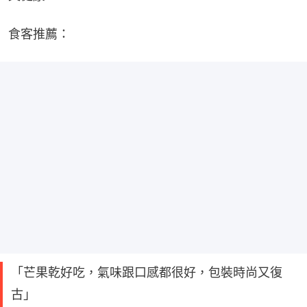
食客推薦：
「芒果乾好吃，氣味跟口感都很好，包裝時尚又復
古」