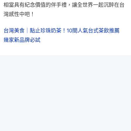
相當具有紀念價值的伴手禮，讓全世界一起沉醉在台
灣感性中吧！
台灣美食｜點止珍珠奶茶！10間人氣台式茶飲推薦
幾家新品牌必試