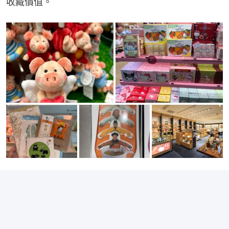
收藏價值。