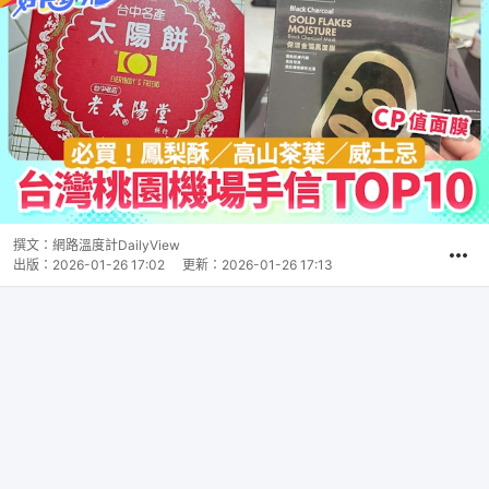
撰文：
網路溫度計DailyView
出版：
2026-01-26 17:02
更新：
2026-01-26 17:13