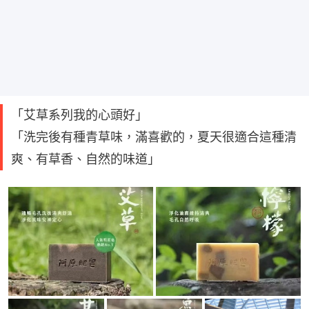
「艾草系列我的心頭好」
「洗完後有種青草味，滿喜歡的，夏天很適合這種清
爽、有草香、自然的味道」