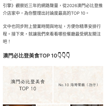
引擎》觀察近三年的網路聲量，從2026澳門必比登推
介店家中，為你整理出討論度最高的TOP 10。
文中也同步附上營業時間與地址，方便你精準安排行
程。接下來，就讓我們來看看哪些餐廳最受網友關注
吧！
澳門必比登美食TOP 10👇👇👇