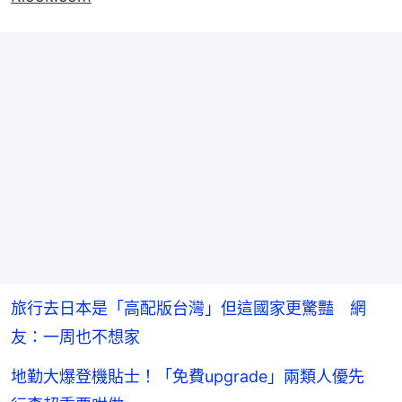
旅行去日本是「高配版台灣」但這國家更驚豔 網
友：一周也不想家
地勤大爆登機貼士！「免費upgrade」兩類人優先