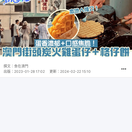
撰文：
食在澳門
出版：
2023-01-28 17:02
更新：
2024-02-22 15:10