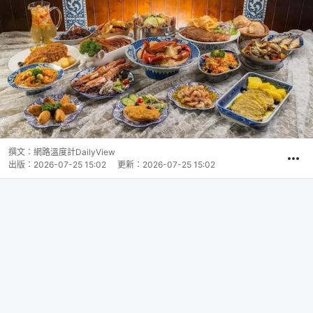
撰文：
網路溫度計DailyView
出版：
2026-07-25 15:02
更新：
2026-07-25 15:02