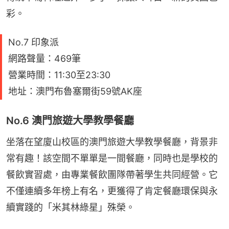
彩。
No.7 印象派
網路聲量：469筆
營業時間：11:30至23:30
地址：澳門布魯塞爾街59號AK座
No.6 澳門旅遊大學教學餐廳
坐落在望廈山校區的澳門旅遊大學教學餐廳，背景非
常有趣！該空間不單單是一間餐廳，同時也是學校的
餐飲實習處，由專業餐飲團隊帶著學生共同經營。它
不僅連續多年榜上有名，更獲得了肯定餐廳環保與永
續實踐的「米其林綠星」殊榮。