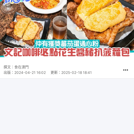
撰文：
食在澳門
出版：
2024-04-21 16:02
更新：
2025-02-18 18:41