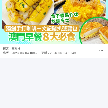
撰文：
蘇翰林
出版：
2026-06-04 10:47
更新：
2026-06-04 10:49