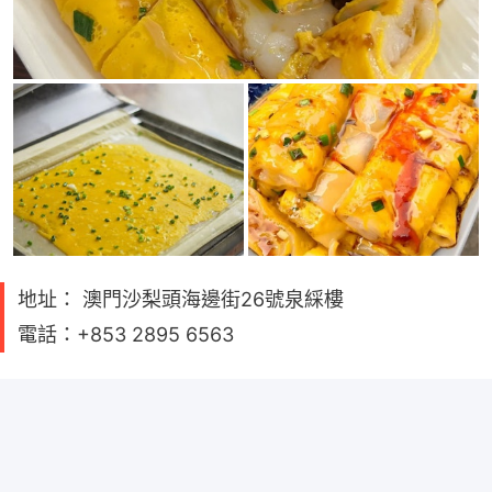
地址： 澳門沙梨頭海邊街26號泉綵樓
電話：+853 2895 6563