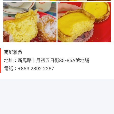
南屏雅敘
地址：新馬路十月初五日街85-85A號地舖
電話：+853 2892 2267