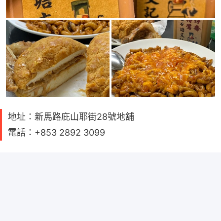
地址：新馬路庇山耶街28號地舖
電話：+853 2892 3099