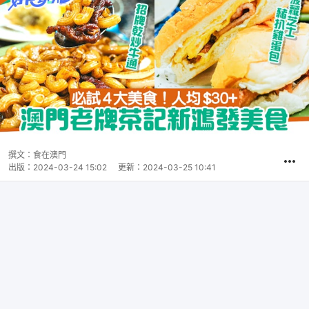
撰文：
食在澳門
出版：
2024-03-24 15:02
更新：
2024-03-25 10:41