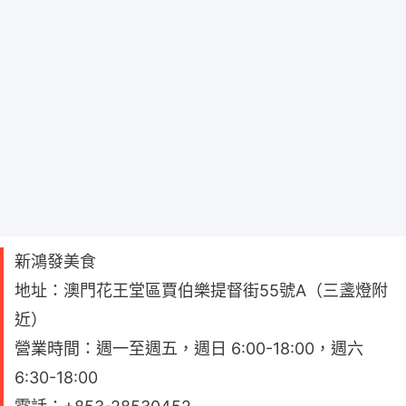
新鴻發美食
地址：澳門花王堂區賈伯樂提督街55號A（三盞燈附
近）
營業時間：週一至週五，週日 6:00-18:00，週六
6:30-18:00