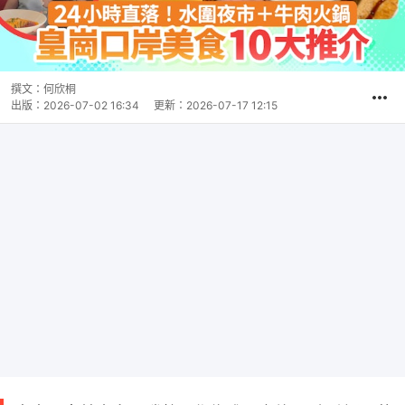
撰文：
何欣桐
出版：
2026-07-02 16:34
更新：
2026-07-17 12:15