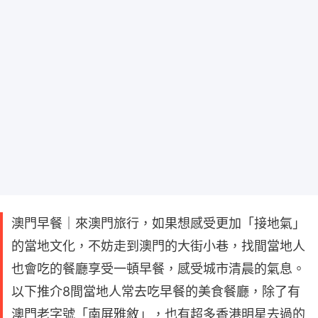
澳門早餐｜來澳門旅行，如果想感受更加「接地氣」
的當地文化，不妨走到澳門的大街小巷，找間當地人
也會吃的餐廳享受一頓早餐，感受城市清晨的氣息。
以下推介8間當地人常去吃早餐的美食餐廳，除了有
澳門老字號「南屏雅敘」，也有超多香港明星去過的