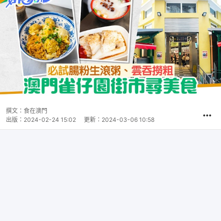
撰文：
食在澳門
出版：
2024-02-24 15:02
更新：
2024-03-06 10:58