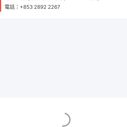
電話：+853 2892 2267