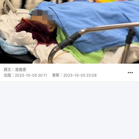
撰文：
凌逸德
出版：
2023-10-05 20:11
更新：
2023-10-05 23:08