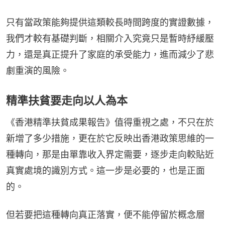
只有當政策能夠提供這類較長時間跨度的實證數據，
我們才較有基礎判斷，相關介入究竟只是暫時紓緩壓
力，還是真正提升了家庭的承受能力，進而減少了悲
劇重演的風險。
精準扶貧要走向以人為本
《香港精準扶貧成果報告》值得重視之處，不只在於
新增了多少措施，更在於它反映出香港政策思維的一
種轉向，那是由單靠收入界定需要，逐步走向較貼近
真實處境的識別方式。這一步是必要的，也是正面
的。
但若要把這種轉向真正落實，便不能停留於概念層