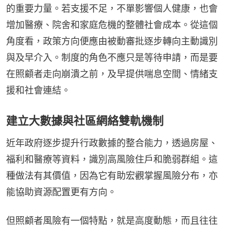
的重要力量。若支援不足，不單影響個人健康，也會
增加醫療、院舍和家庭危機的整體社會成本。從這個
角度看，政策方向便應由被動審批逐步轉向主動識別
與及早介入。制度的角色不應只是等待申請，而是要
在照顧者走向崩潰之前，及早提供喘息空間、情緒支
援和社會連結。
建立大數據與社區網絡雙軌機制
近年政府逐步提升行政數據的整合能力，透過房屋、
福利和醫療等資料，識別高風險住戶和脆弱群組。這
種做法有其價值，因為它有助宏觀掌握風險分布，亦
能協助資源配置更有方向。
但照顧者風險有一個特點，就是高度動態，而且往往