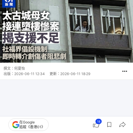
撰文：
何夏怡
出版：
2026-06-11 12:34
更新：
2026-06-11 18:29
18
在Google
追蹤《香港01》