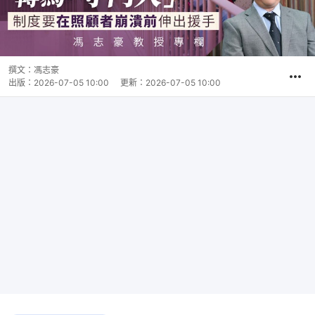
撰文：
馮志豪
出版：
2026-07-05 10:00
更新：
2026-07-05 10:00