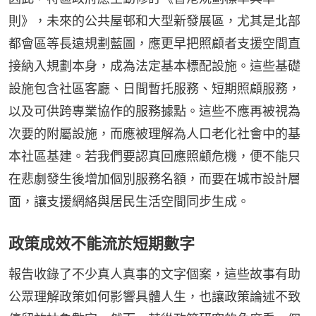
則》，未來的公共屋邨和大型新發展區，尤其是北部
都會區等長遠規劃藍圖，應更早把照顧者支援空間直
接納入規劃本身，成為法定基本標配設施。這些基礎
設施包含社區客廳、日間暫托服務、短期照顧服務，
以及可供跨專業協作的服務據點。這些不應再被視為
次要的附屬設施，而應被理解為人口老化社會中的基
本社區基建。若我們要認真回應照顧危機，便不能只
在悲劇發生後增加個別服務名額，而要在城市設計層
面，讓支援網絡與居民生活空間同步生成。
政策成效不能流於短期數字
報告收錄了不少真人真事的文字個案，這些故事有助
公眾理解政策如何影響具體人生，也讓政策論述不致