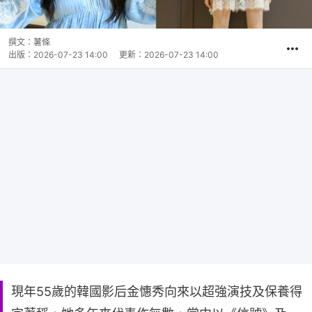
撰文：
薯條
出版：
2026-07-23 14:00
更新：
2026-07-23 14:00
現年55歲的韓國影后金憓秀向來以超強演技及保養得