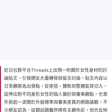
近日社群平台Threads上出現一則關於女性身材的討
論貼文，引發網友大量轉發與留言討論。貼文內容以
日常觀察為出發點，從穿搭、體態到整體氣質切入，
延伸出對不同身形女性的個人偏好與審美觀點，也意
外掀起一波關於外貌標準與審美差異的網路論戰。不
少網友認為，這類話題雖然帶有主觀色彩，但也反映