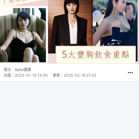
撰文：
Bella儂儂
出版：
2023-01-10 14:30
更新：
2025-02-18 21:33