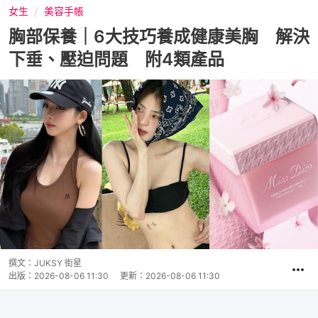
女生
美容手帳
胸部保養｜6大技巧養成健康美胸 解決
下垂、壓迫問題 附4類產品
撰文：
JUKSY 街星
出版：
2026-08-06 11:30
更新：
2026-08-06 11:30