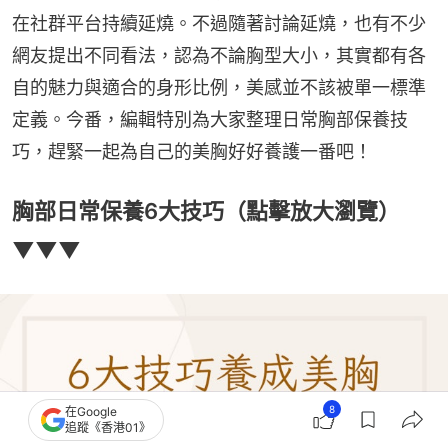
在社群平台持續延燒。不過隨著討論延燒，也有不少
網友提出不同看法，認為不論胸型大小，其實都有各
自的魅力與適合的身形比例，美感並不該被單一標準
定義。今番，編輯特別為大家整理日常胸部保養技
巧，趕緊一起為自己的美胸好好養護一番吧！
胸部日常保養6大技巧（點擊放大瀏覽）
▼▼▼
8
在Google
追蹤《香港01》