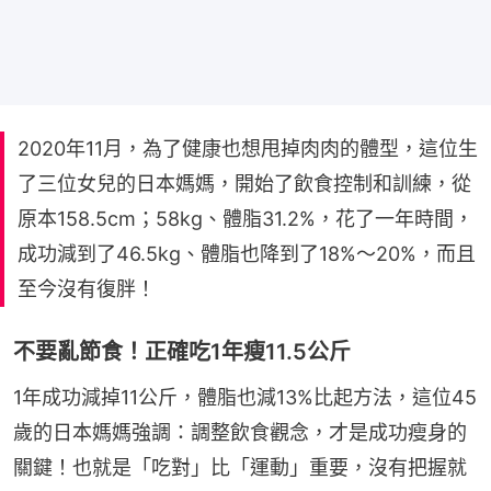
2020年11月，為了健康也想甩掉肉肉的體型，這位生
了三位女兒的日本媽媽，開始了飲食控制和訓練，從
原本158.5cm；58kg、體脂31.2%，花了一年時間，
成功減到了46.5kg、體脂也降到了18%～20%，而且
至今沒有復胖！
不要亂節食！正確吃1年瘦11.5公斤
1年成功減掉11公斤，體脂也減13%比起方法，這位45
歲的日本媽媽強調：調整飲食觀念，才是成功瘦身的
關鍵！也就是「吃對」比「運動」重要，沒有把握就