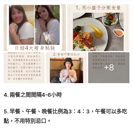
+
8
4. 兩餐之間間隔4-6小時
5. 早餐、午餐、晚餐比例為3：4：3，午餐可以多吃
點，不用特別忌口。