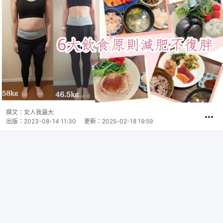
撰文：
女人我最大
出版：
2023-08-14 11:30
更新：
2025-02-18 19:59