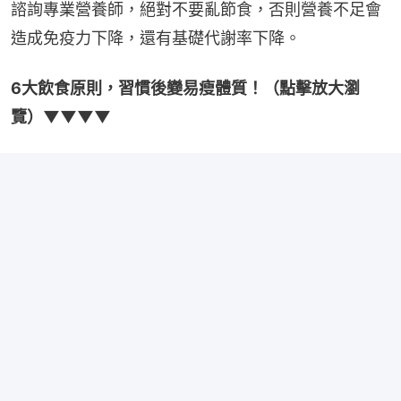
諮詢專業營養師，絕對不要亂節食，否則營養不足會
造成免疫力下降，還有基礎代謝率下降。
6大飲食原則，習慣後變易瘦體質！（點擊放大瀏
覽）▼▼▼▼