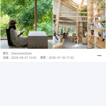
撰文：
ShenzhenStyle
出版：
2025-06-07 12:00
更新：
2025-07-30 17:32