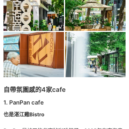
自帶氛圍感的4家cafe
1. PanPan cafe
也是湛江雞Bistro