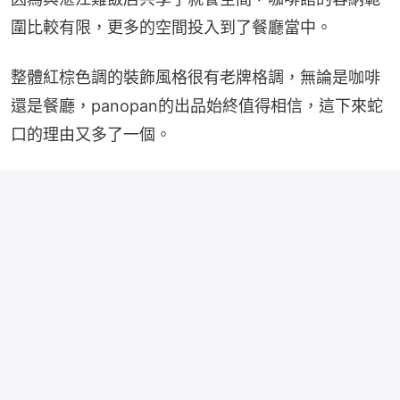
圍比較有限，更多的空間投入到了餐廳當中。
整體紅棕色調的裝飾風格很有老牌格調，無論是咖啡
還是餐廳，panopan的出品始終值得相信，這下來蛇
口的理由又多了一個。