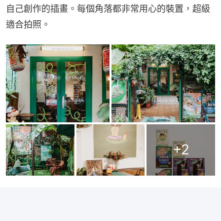
自己創作的插畫。每個角落都非常用心的裝置，超級
適合拍照。
+
2