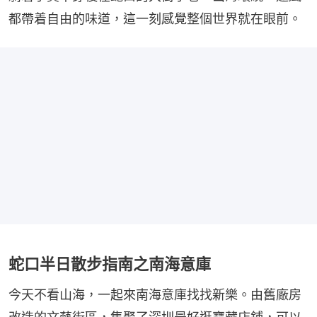
都帶着自由的味道，這一刻感覺整個世界就在眼前。
蛇口半日散步指南之南海意庫
今天不看山海，一起來南海意庫找找新樂。由舊廠房