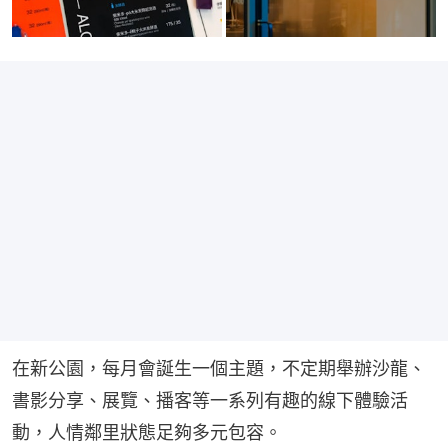
在新公園，每月會誕生一個主題，不定期舉辦沙龍、
書影分享、展覽、播客等一系列有趣的線下體驗活
動，人情鄰里狀態足夠多元包容。