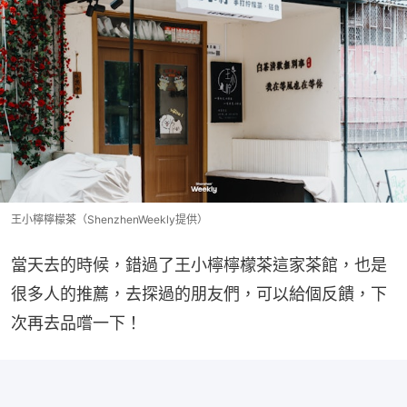
王小檸檸檬茶（ShenzhenWeekly提供）
當天去的時候，錯過了王小檸檸檬茶這家茶館，也是
很多人的推薦，去探過的朋友們，可以給個反饋，下
次再去品嚐一下！