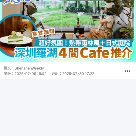
撰文：
ShenzhenWeekly
出版：
2025-07-05 15:02
更新：
2025-07-30 17:22