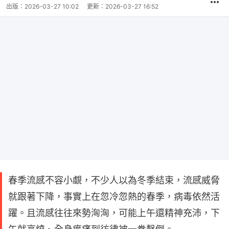
出版：
2026-03-27 10:02
更新：
2026-03-27 16:52
春季流感不容小覷，不少人以為冬季結束，流感威脅
就跟著下降，事實上在忽冷忽熱的春季，病毒依然活
躍。且流感往往來勢洶洶，可能上午還精神充沛，下