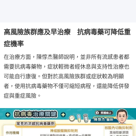
高風險族群應及早治療 抗病毒藥可降低重
症機率
在治療方面，陳惇杰醫師說明，並非所有流感患者都
需要抗病毒藥物，症狀輕微者經休息與支持性治療也
可能自行康復。但對於高風險族群或症狀較為明顯
者，使用抗病毒藥物不僅可縮短病程，還能降低併發
症與重症風險。