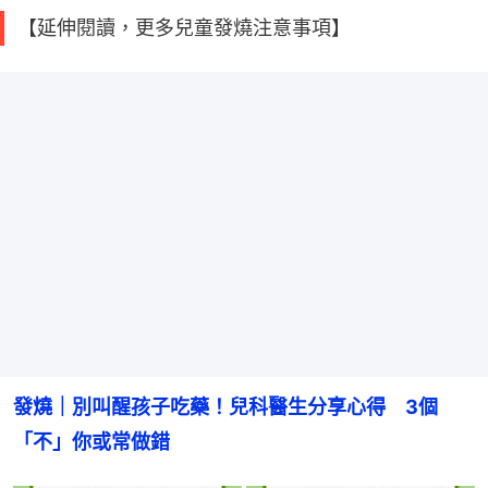
【延伸閱讀，更多兒童發燒注意事項】
發燒｜別叫醒孩子吃藥！兒科醫生分享心得　3個
「不」你或常做錯