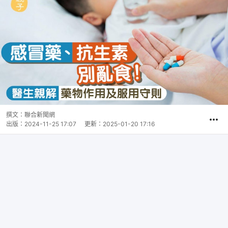
撰文：
聯合新聞網
出版：
2024-11-25 17:07
更新：
2025-01-20 17:16