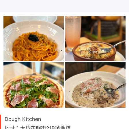
Dough Kitchen
地址：大坑布朗街21B號地舖