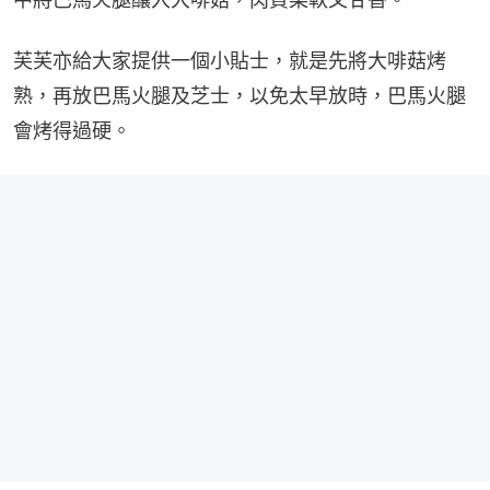
芙芙亦給大家提供一個小貼士，就是先將大啡菇烤
熟，再放巴馬火腿及芝士，以免太早放時，巴馬火腿
會烤得過硬。