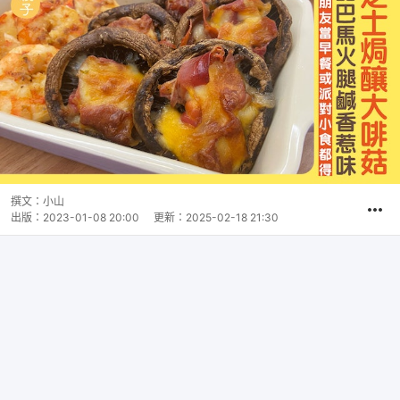
撰文：
小山
出版：
2023-01-08 20:00
更新：
2025-02-18 21:30