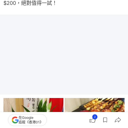
$200，絕對值得一試！
2
在Google
追蹤《香港01》