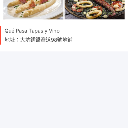
Qué Pasa Tapas y Vino
地址：大坑銅鑼灣道98號地舖