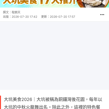
撰文：
程朗天
出版：
2026-07-20 17:42
更新：
2026-07-20 17:57
大坑美食2026｜大坑被稱為銅鑼灣後花園，每年以
大坑的中秋火龍舞出名。除此之外，這裡的特色餐