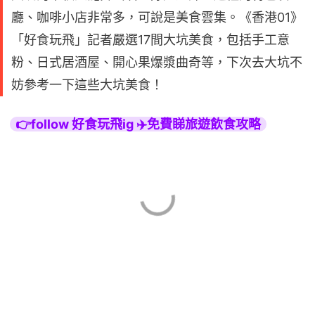
廳、咖啡小店非常多，可說是美食雲集。《香港01》
「好食玩飛」記者嚴選17間大坑美食，包括手工意
粉、日式居酒屋、開心果爆漿曲奇等，下次去大坑不
妨參考一下這些大坑美食！
👉follow 好食玩飛ig ✈️免費睇旅遊飲食攻略