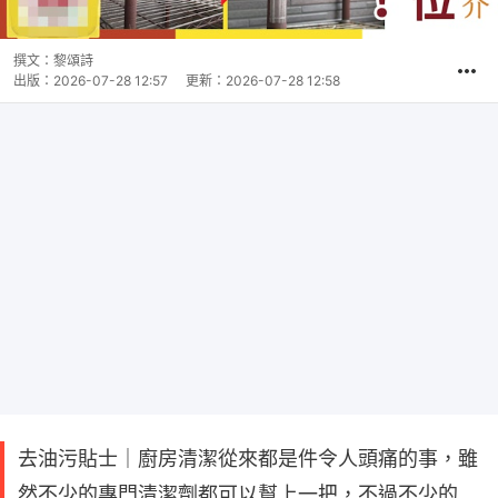
撰文：
黎頌詩
出版：
2026-07-28 12:57
更新：
2026-07-28 12:58
去油污貼士｜廚房清潔從來都是件令人頭痛的事，雖
然不少的專門清潔劑都可以幫上一把，不過不少的