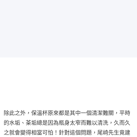
除此之外，保溫杯原來都是其中一個清潔難關，平時
的水垢、茶垢總是因為瓶身太窄而難以清洗，久而久
之就會變得相當可怕！針對這個問題，尾崎先生竟建