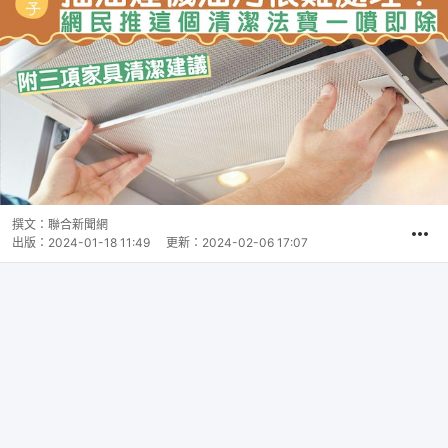
撰文：
聯合新聞網
出版：
2024-01-18 11:49
更新：
2024-02-06 17:07