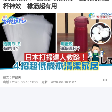
杯神效 橡筋超有用
撰文：
程朗天
出版：
2026-06-16 11:06
更新：
2026-06-16 11:07