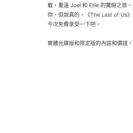
載，重溫 Joel 和 Ellie 的驚
你，但說真的，《The Last of
今次免費享受一下吧。
實體光碟版和限定版的內容和價錢，