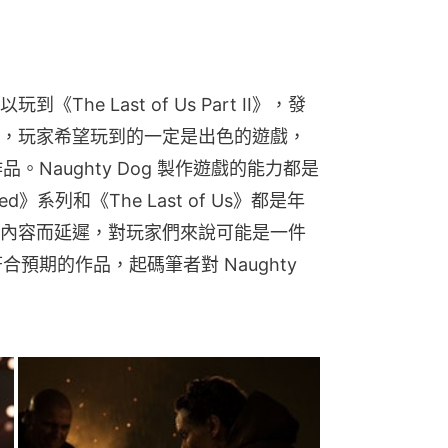
he Last of Us Part II》，發
，玩家希望玩到的一定是出色的遊戲，
。Naughty Dog 製作遊戲的能力都是
》系列和《The Last of Us》都是年
內容而延遲，對玩家們來說可能是一件
預期的作品，起碼筆者對 Naughty 