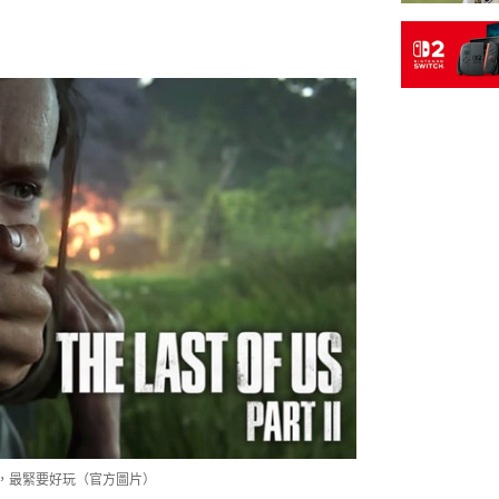
不是問題，最緊要好玩（官方圖片）