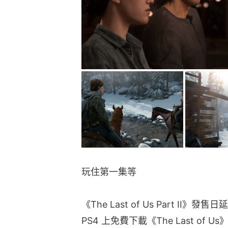
玩住第一集等
《The Last of Us Part II》
PS4 上免費下載《The Last of 