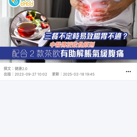
撰文：
健康2.0
出版：
2023-09-27 10:02
更新：
2025-02-18 19:45