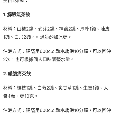
提供2茶飲：
1. 解脹氣茶飲
材料：山楂2錢、麥芽2錢、神麴2錢、厚朴1錢、陳皮
1錢、白朮2錢，可適量酌加冰糖。
沖泡方式：建議用600c.c.熱水燜泡10分鐘，可以回沖
2次，也可根據個人口味調整水量。
2. 緩腹痛茶飲
材料：桂枝1錢、白芍2錢、炙甘草1錢、生薑1錢、大
棗4顆、糖10克。
沖泡方式：建議用600c.c.熱水燜泡10分鐘，可以回沖