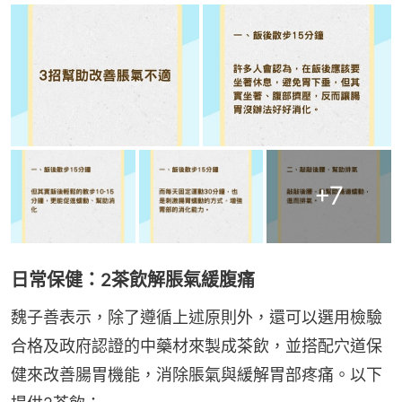
+
7
日常保健：2茶飲解脹氣緩腹痛
魏子善表示，除了遵循上述原則外，還可以選用檢驗
合格及政府認證的中藥材來製成茶飲，並搭配穴道保
健來改善腸胃機能，消除脹氣與緩解胃部疼痛。以下