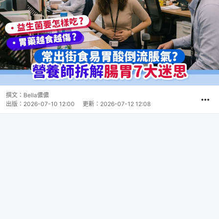
撰文：
Bella儂儂
出版：
2026-07-10 12:00
更新：
2026-07-12 12:08