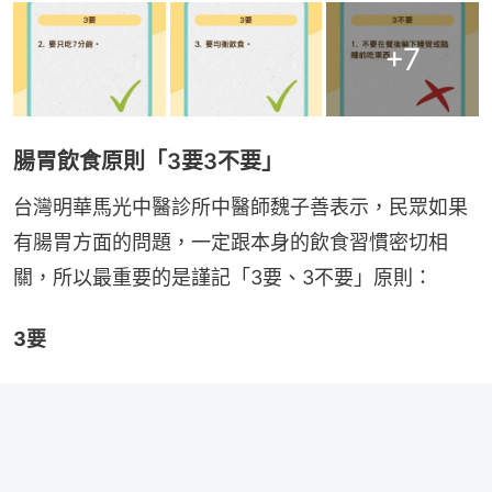
+
7
腸胃飲食原則「3要3不要」
台灣明華馬光中醫診所中醫師魏子善表示，民眾如果
有腸胃方面的問題，一定跟本身的飲食習慣密切相
關，所以最重要的是謹記「3要、3不要」原則：
3要