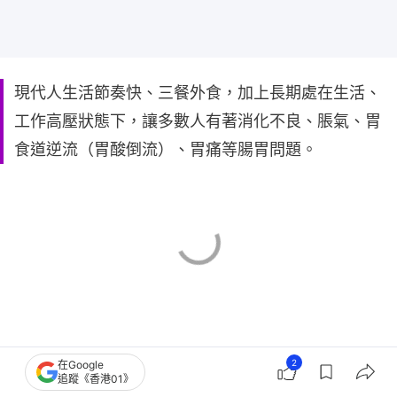
現代人生活節奏快、三餐外食，加上長期處在生活、
工作高壓狀態下，讓多數人有著消化不良、脹氣、胃
食道逆流（胃酸倒流）、胃痛等腸胃問題。
2
在Google
追蹤《香港01》