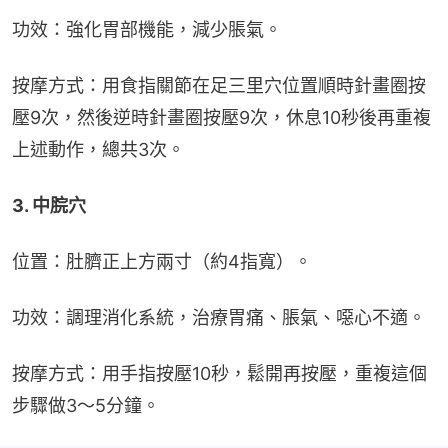
功效：強化胃部機能，減少脹氣。
按摩方式：用食指關節在足三里穴位置順時針畫圈按
壓9次，然後逆時針畫圈按壓9次，休息10秒後再重複
上述動作，總共3次。
3. 中脘穴
位置：肚臍正上方兩寸（約4指寬）。
功效：調理消化系統，治療胃痛、脹氣、噁心不適。
按摩方式：用手指按壓10秒，鬆開再按壓，重複這個
步驟做3～5分鐘。