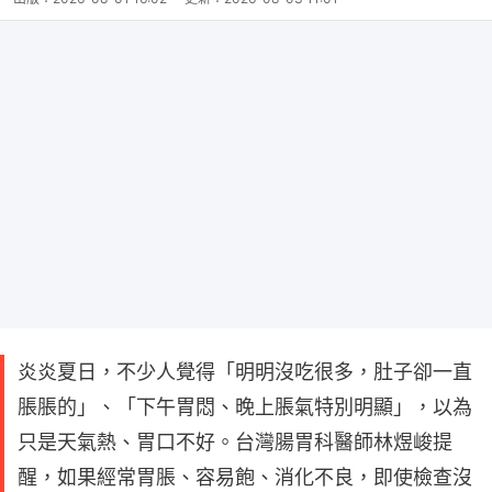
炎炎夏日，不少人覺得「明明沒吃很多，肚子卻一直
脹脹的」、「下午胃悶、晚上脹氣特別明顯」，以為
只是天氣熱、胃口不好。台灣腸胃科醫師林煜峻提
醒，如果經常胃脹、容易飽、消化不良，即使檢查沒