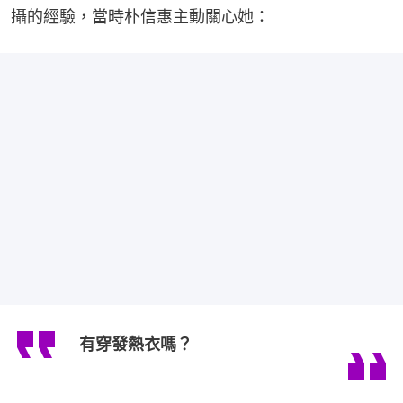
攝的經驗，當時朴信惠主動關心她：
有穿發熱衣嗎？