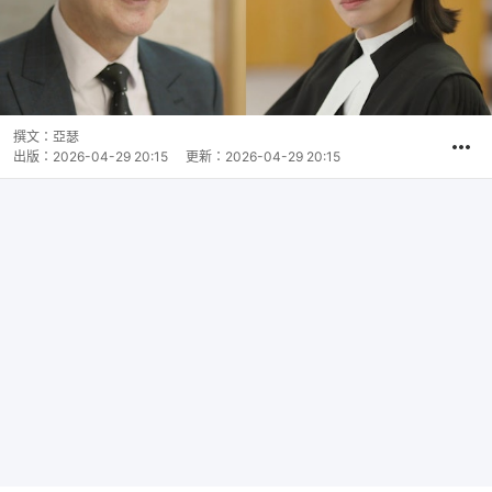
撰文：
亞瑟
出版：
2026-04-29 20:15
更新：
2026-04-29 20:15