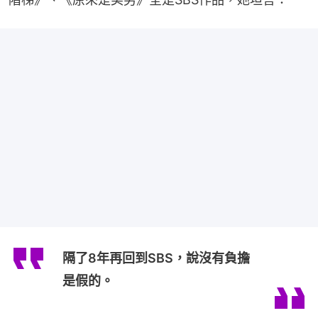
隔了8年再回到SBS，說沒有負擔
是假的。