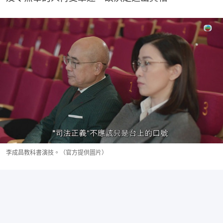
李成昌教科書演技。（官方提供圖片）