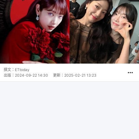
撰文：
ETtoday
出版：
2024-09-22 14:30
更新：
2025-02-21 13:23