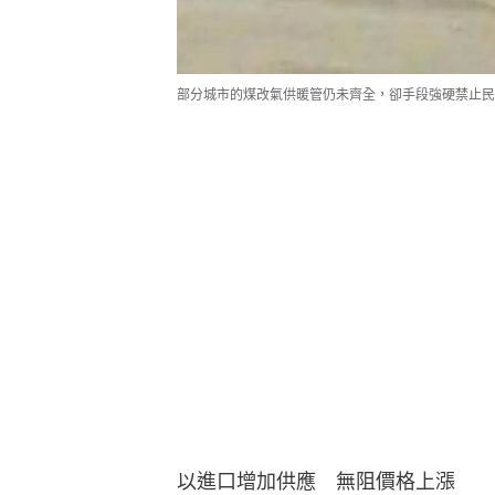
部分城市的煤改氣供暖管仍未齊全，卻手段強硬禁止民
以進口增加供應　無阻價格上漲