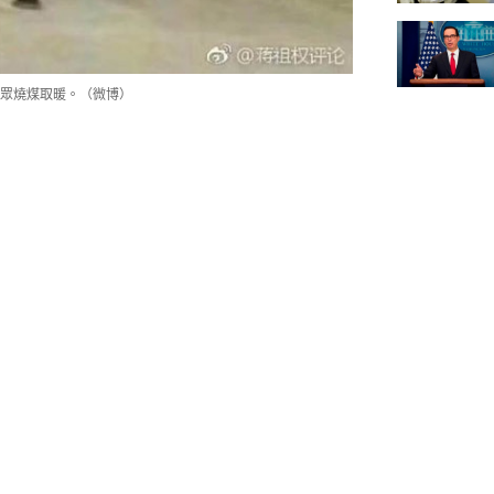
眾燒煤取暖。（微博）