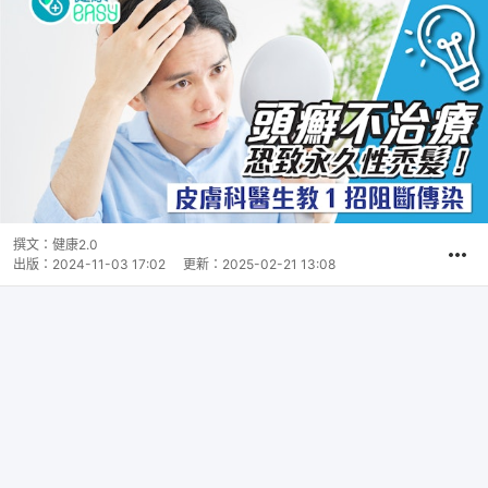
撰文：
健康2.0
出版：
2024-11-03 17:02
更新：
2025-02-21 13:08