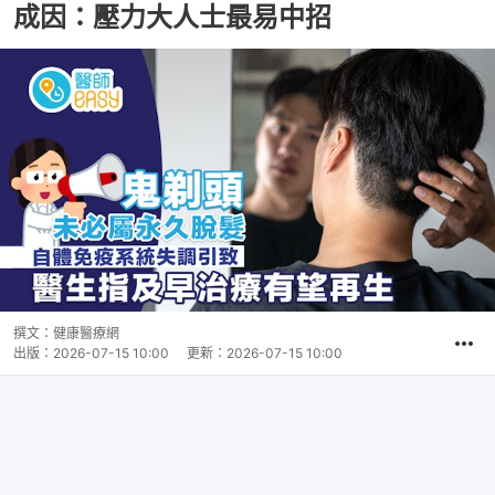
成因：壓力大人士最易中招
撰文：
健康醫療網
出版：
2026-07-15 10:00
更新：
2026-07-15 10:00