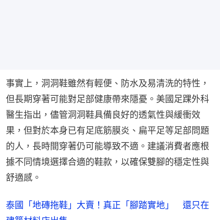
事實上，洞洞鞋雖然有輕便、防水及易清洗的特性，
但長期穿著可能對足部健康帶來隱憂。美國足踝外科
醫生指出，儘管洞洞鞋具備良好的透氣性與緩衝效
果，但對於本身已有足底筋膜炎、扁平足等足部問題
的人，長時間穿著仍可能導致不適。建議消費者應根
據不同情境選擇合適的鞋款，以確保雙腳的穩定性與
舒適感。
泰國「地磚拖鞋」大賣！真正「腳踏實地」 還只在