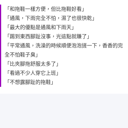
「和拖鞋一樣方便，但比拖鞋好看」
「通風，下雨完全不怕，濕了也很快乾」
「最大的優點是通風和下雨天」
「踢到東西腳趾沒事，光這點就賺了」
「平常通風，洗澡的時候順便泡泡搓一下，香香的完
全不怕鞋子臭」
「比夾腳拖舒服太多了」
「看過不少人穿它上班」
「不想露腳趾的拖鞋」