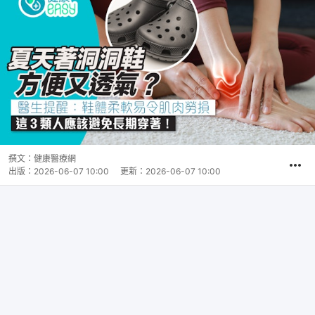
撰文：
健康醫療網
出版：
2026-06-07 10:00
更新：
2026-06-07 10:00