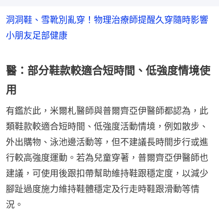
洞洞鞋、雪靴別亂穿！物理治療師提醒久穿隨時影響
小朋友足部健康
醫：部分鞋款較適合短時間、低強度情境使
用
有鑑於此，米爾札醫師與普爾齊亞伊醫師都認為，此
類鞋款較適合短時間、低強度活動情境，例如散步、
外出購物、泳池邊活動等，但不建議長時間步行或進
行較高強度運動。若為兒童穿著，普爾齊亞伊醫師也
建議，可使用後跟扣帶幫助維持鞋跟穩定度，以減少
腳趾過度施力維持鞋體穩定及行走時鞋跟滑動等情
況。