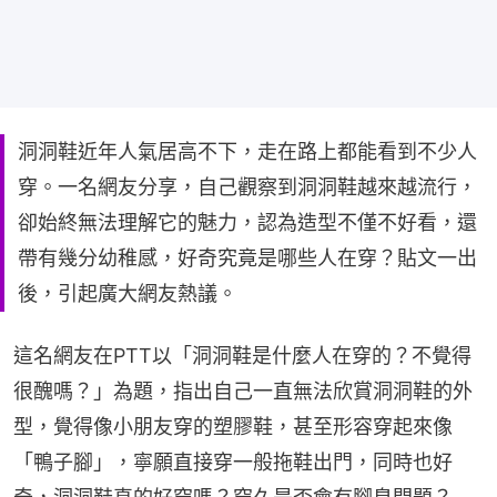
洞洞鞋近年人氣居高不下，走在路上都能看到不少人
穿。一名網友分享，自己觀察到洞洞鞋越來越流行，
卻始終無法理解它的魅力，認為造型不僅不好看，還
帶有幾分幼稚感，好奇究竟是哪些人在穿？貼文一出
後，引起廣大網友熱議。
這名網友在PTT以「洞洞鞋是什麼人在穿的？不覺得
很醜嗎？」為題，指出自己一直無法欣賞洞洞鞋的外
型，覺得像小朋友穿的塑膠鞋，甚至形容穿起來像
「鴨子腳」，寧願直接穿一般拖鞋出門，同時也好