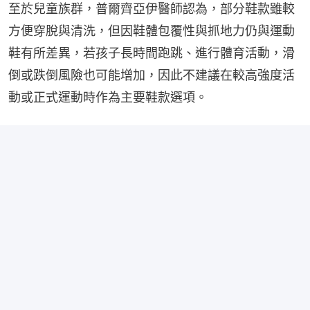
至於兒童族群，普爾齊亞伊醫師認為，部分鞋款雖較
方便穿脫與清洗，但因鞋體包覆性與抓地力仍與運動
鞋有所差異，若孩子長時間跑跳、進行體育活動，滑
倒或跌倒風險也可能增加，因此不建議在較高強度活
動或正式運動時作為主要鞋款選項。