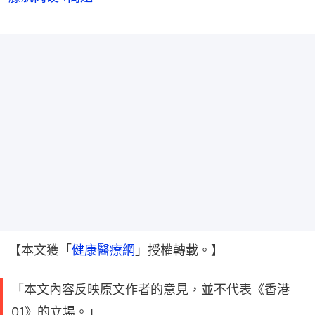
【本文獲「
健康醫療網
」授權轉載。】
「本文內容反映原文作者的意見，並不代表《香港
01》的立場。」