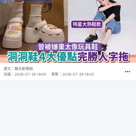
撰文：
聯合新聞網
出版：
2026-07-29 19:00
更新：
2026-07-29 19:00