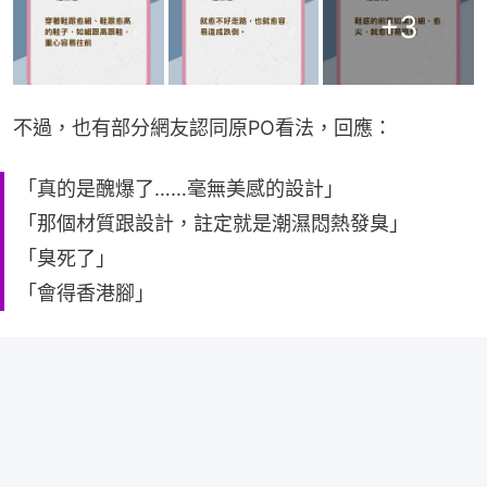
+
3
不過，也有部分網友認同原PO看法，回應：
「真的是醜爆了……毫無美感的設計」
「那個材質跟設計，註定就是潮濕悶熱發臭」
「臭死了」
「會得香港腳」