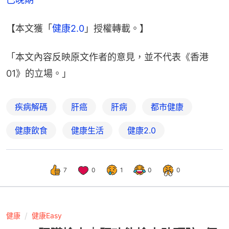
【本文獲「
健康2.0
」授權轉載。】
「本文內容反映原文作者的意見，並不代表《香港
01》的立場。」
疾病解碼
肝癌
肝病
都市健康
健康飲食
健康生活
健康2.0
7
0
1
0
0
健康
健康Easy