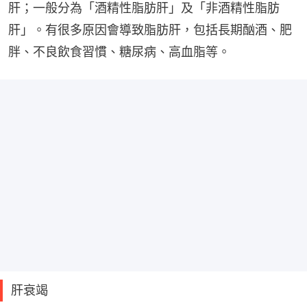
肝；一般分為「酒精性脂肪肝」及「非酒精性脂肪
肝」。有很多原因會導致脂肪肝，包括長期酗酒、肥
胖、不良飲食習慣、糖尿病、高血脂等。
肝衰竭