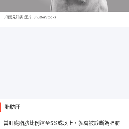
5個常見肝病 (圖片: ShutterStock)
脂肪肝
當肝臟脂肪比例達至5%或以上，就會被診斷為脂肪