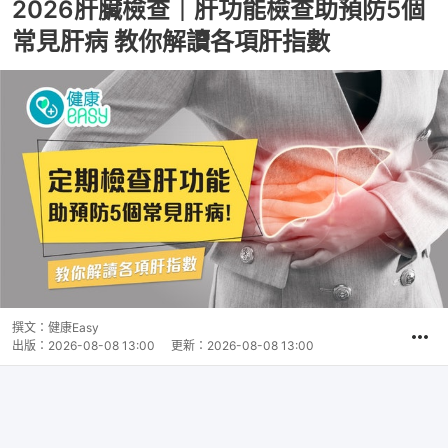
2026肝臟檢查｜肝功能檢查助預防5個
常見肝病 教你解讀各項肝指數
撰文：
健康Easy
出版：
2026-08-08 13:00
更新：
2026-08-08 13:00