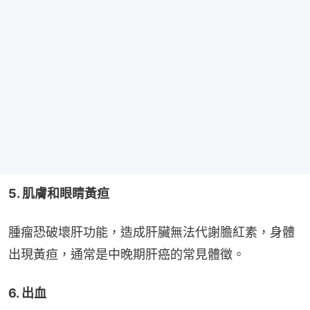
5. 肌膚和眼睛黃疸
腫瘤恐破壞肝功能，造成肝臟無法代謝膽紅素，身體
出現黃疸，通常是中晚期肝癌的常見體徵。
6. 出血