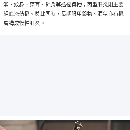
觸、紋身、穿耳、針灸等途徑傳播；丙型肝炎則主要
經血液傳播。與此同時，長期服用藥物、酒精亦有機
會構成慢性肝炎。