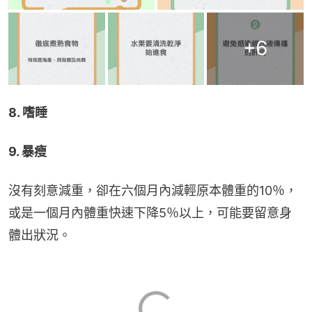
+
6
8. 嗜睡
9. 暴瘦
沒有刻意減重，卻在六個月內減輕原本體重的10％，
或是一個月內體重快速下降5％以上，可能要留意身
體出狀況。