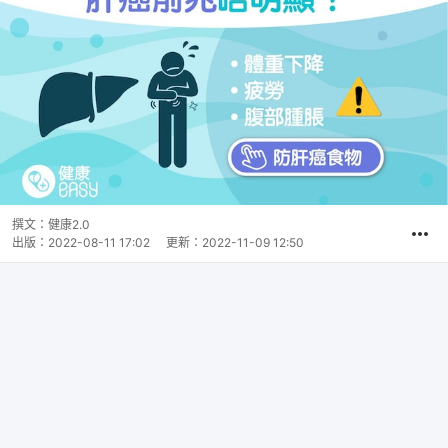
撰文：
健康2.0
出版：
2022-08-11 17:02
更新：
2022-11-09 12:50