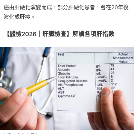
癌由肝硬化演變而成，部分肝硬化患者，會在20年後
演化成肝癌。
【體檢2026｜肝臟檢查】解讀各項肝指數