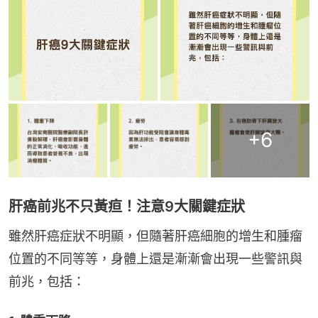
+
6
肝癌前兆不只黃疸！注意9大關鍵症狀
雖然肝癌症狀不明顯，但隨著肝癌細胞的增生和腫瘤
位置的不同等等，身體上還是漸漸會出現一些警訊與
前兆，包括：