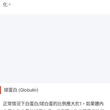
化。
球蛋白 (Globulin)
正常情況下白蛋白/球白蛋的比例應大於1，如果體內