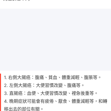
1. 右側大腸癌：腹痛、貧血、體重減輕、腹脹等。
2. 左側大腸癌：大便習慣改變、腹痛等。
3. 直腸癌：血便、大便習慣改變、裡急後重等。
4. 晚期症狀可能會有疲倦、厭食、體重減輕等，和轉
移出去的部位有關。