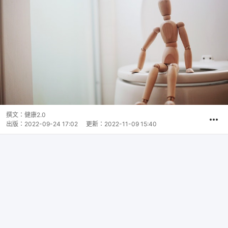
撰文：
健康2.0
出版：
2022-09-24 17:02
更新：
2022-11-09 15:40