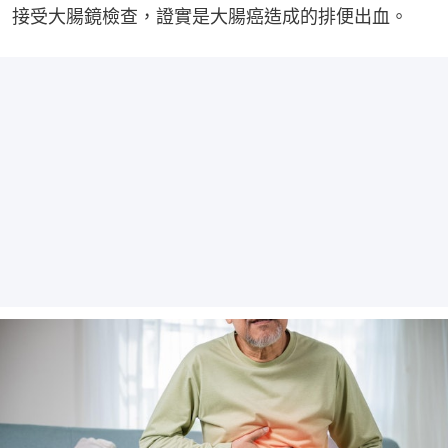
接受大腸鏡檢查，證實是大腸癌造成的排便出血。