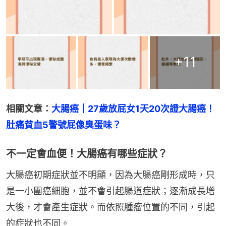
+
11
相關文章：
大腸癌｜27歲放屁女1天20次證大腸癌！
肚痛貧血5警號屁像臭蛋味？
不一定會血便！大腸癌有哪些症狀？
大腸癌初期症狀並不明顯，因為大腸癌剛形成時，只
是一小團癌細胞，並不會引起腸道症狀；逐漸成長增
大後，才會產生症狀。而依照腫瘤位置的不同，引起
的症狀也不同。