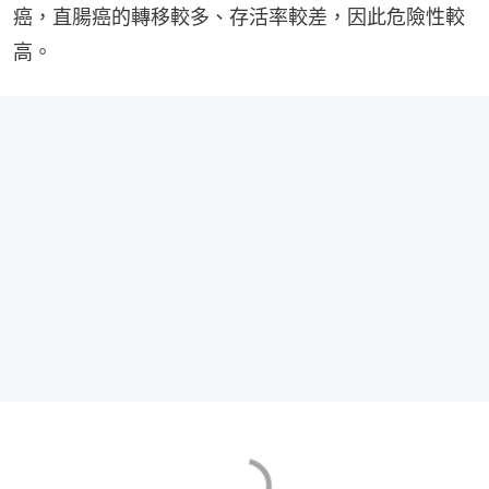
癌，直腸癌的轉移較多、存活率較差，因此危險性較
高。