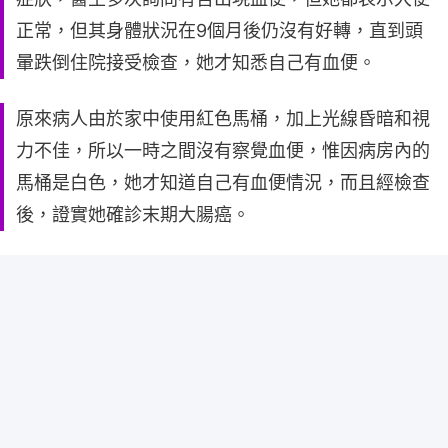
正常，但其身體狀況在9個月後仍沒有好轉，直到頭
暈跌倒住院接受檢查，她才知悉自己有血便。
原來病人由於家中使用紅色馬桶，加上光線昏暗和視
力不佳，所以一時之間沒有察覺血便，惟因病房內的
馬桶是白色，她才知道自己有血便情況，而且經檢查
後，證實她確診末期大腸癌。