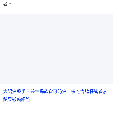
者。
大腸癌殺手？醫生揭飲食可防癌 多吃含這種營養素
蔬果殺癌細胞