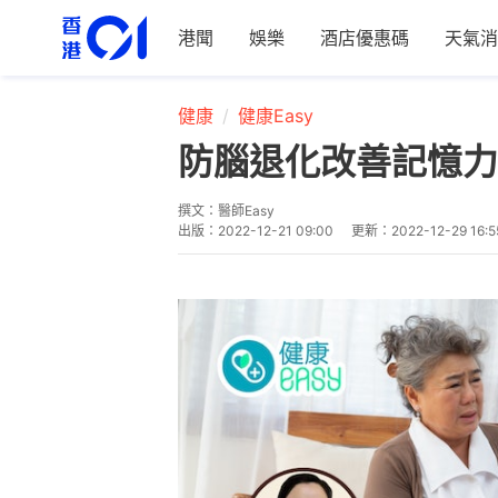
港聞
娛樂
酒店優惠碼
天氣消
健康
健康Easy
防腦退化改善記憶力
撰文：
醫師Easy
出版：
2022-12-21 09:00
更新：
2022-12-29 16:5