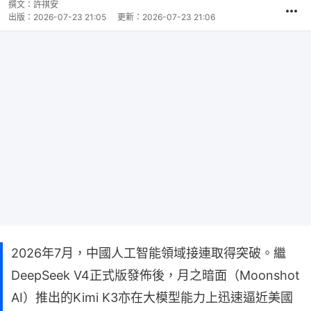
撰文：
許祺安
出版：
2026-07-23 21:05
更新：
2026-07-23 21:06
2026年7月，中國人工智能領域接連取得突破。繼
DeepSeek V4正式版發佈後，月之暗面（Moonshot
AI）推出的Kimi K3亦在大模型能力上迅速逼近美國