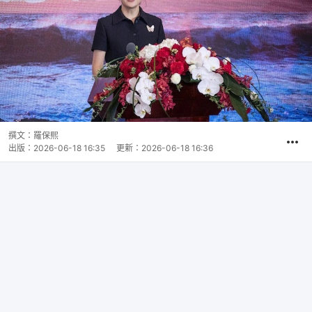
撰文：
羅保熙
出版：
2026-06-18 16:35
更新：
2026-06-18 16:36