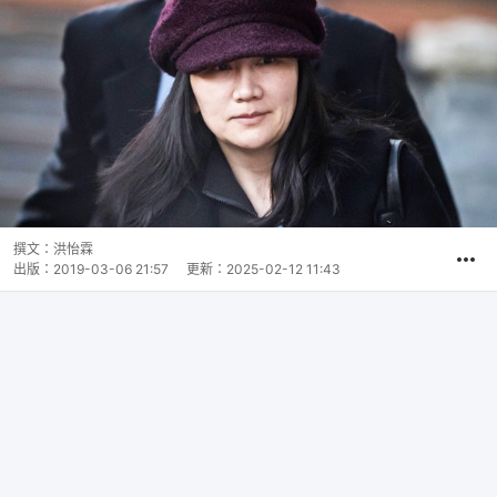
撰文：
洪怡霖
出版：
2019-03-06 21:57
更新：
2025-02-12 11:43