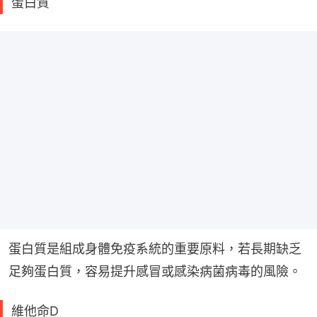
蛋白質
蛋白質是組成身體免疫系統的重要原料，若長期缺乏
足夠蛋白質，容易提升感冒或感染病菌病毒的風險。
維他命D