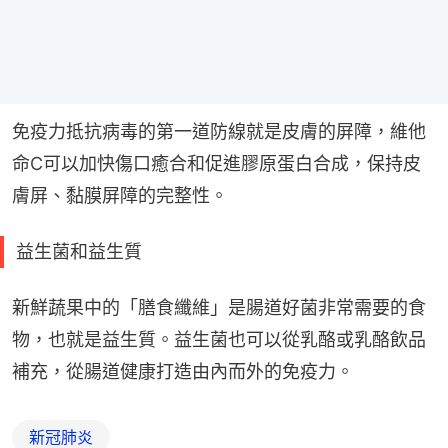
免疫力抵抗病毒的第一道防線就是皮膚的屏障，維他
命C可以加快傷口癒合和促進膠原蛋白合成，保持皮
膚屏、黏膜屏障的完整性。
益生菌和益生質
新鮮蔬果中的「膳食纖維」是腸道好菌非常需要的食
物，也就是益生質。益生菌也可以從乳酪或乳酪飲品
補充，從腸道健康打造由內而外的免疫力。
新冠肺炎