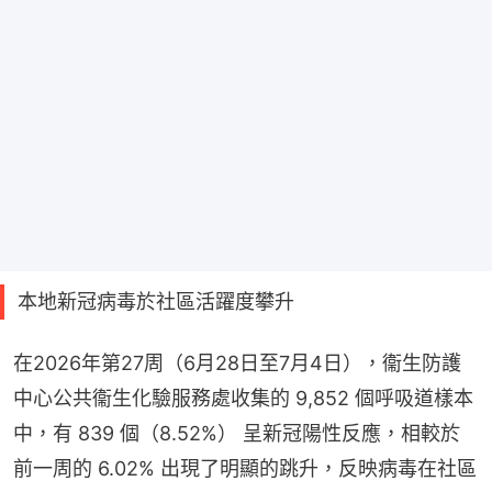
本地新冠病毒於社區活躍度攀升
在2026年第27周（6月28日至7月4日），衞生防護
中心公共衞生化驗服務處收集的 9,852 個呼吸道樣本
中，有 839 個（8.52%） 呈新冠陽性反應，相較於
前一周的 6.02% 出現了明顯的跳升，反映病毒在社區