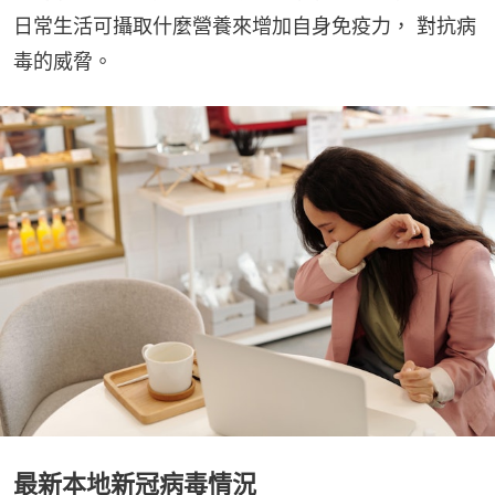
日常生活可攝取什麼營養來增加自身免疫力， 對抗病
毒的威脅。
最新本地新冠病毒情況