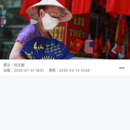
撰文：
何文翰
出版：
2020-07-31 16:01
更新：
2025-02-13 15:38