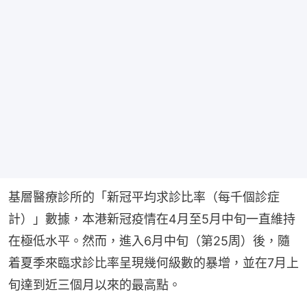
基層醫療診所的「新冠平均求診比率（每千個診症
計）」數據，本港新冠疫情在4月至5月中旬一直維持
在極低水平。然而，進入6月中旬（第25周）後，隨
着夏季來臨求診比率呈現幾何級數的暴增，並在7月上
旬達到近三個月以來的最高點。