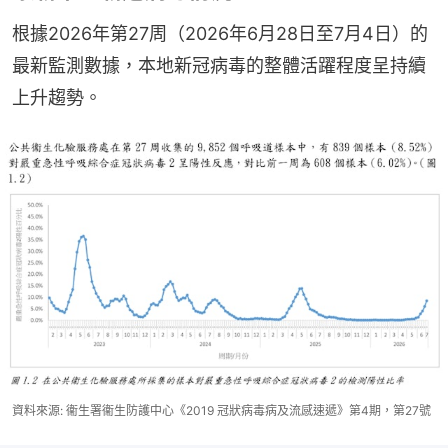
根據2026年第27周（2026年6月28日至7月4日）的
最新監測數據，本地新冠病毒的整體活躍程度呈持續
上升趨勢。
資料來源: 衞生署衞生防護中心《2019 冠狀病毒病及流感速遞》第4期，第27號