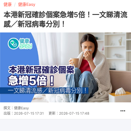
健康
健康Easy
本港新冠確診個案急增5倍！一文睇清流
感／新冠病毒分別！
撰文：
健康Easy
出版：
2026-07-15 17:31
更新：
2026-07-15 17:48