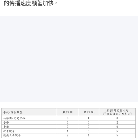
的傳播速度顯著加快。