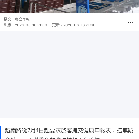
撰文：
聯合早報
出版：
2026-06-16 21:00
更新：
2026-06-16 21:00
越南將從7月1日起要求旅客提交健康申報表，這無疑