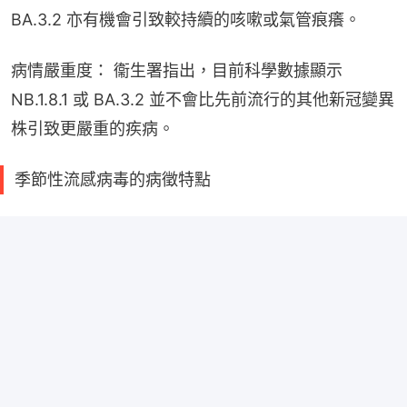
BA.3.2 亦有機會引致較持續的咳嗽或氣管痕癢。
病情嚴重度： 衞生署指出，目前科學數據顯示 
NB.1.8.1 或 BA.3.2 並不會比先前流行的其他新冠變異
株引致更嚴重的疾病。
季節性流感病毒的病徵特點