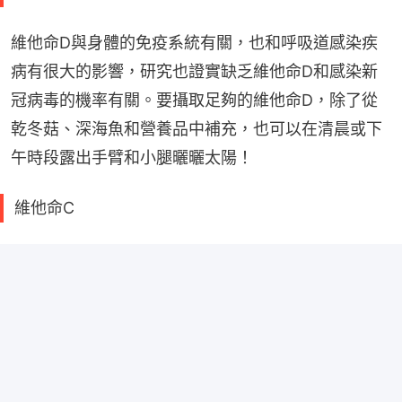
維他命D與身體的免疫系統有關，也和呼吸道感染疾
病有很大的影響，研究也證實缺乏維他命D和感染新
冠病毒的機率有關。要攝取足夠的維他命D，除了從
乾冬菇、深海魚和營養品中補充，也可以在清晨或下
午時段露出手臂和小腿曬曬太陽！
維他命C