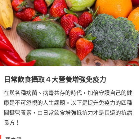
日常飲食攝取４大營養增強免疫力
在與各種病菌、病毒共存的時代，加倍守護自己的健
康是不可忽視的人生課題。以下是提升免疫力的四種
關鍵營養素，由日常飲食增強抵抗力才是長遠的抗病
良方！