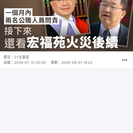
撰文：
01主筆室
出版：
2026-07-31 20:00
更新：
2026-08-01 16:23