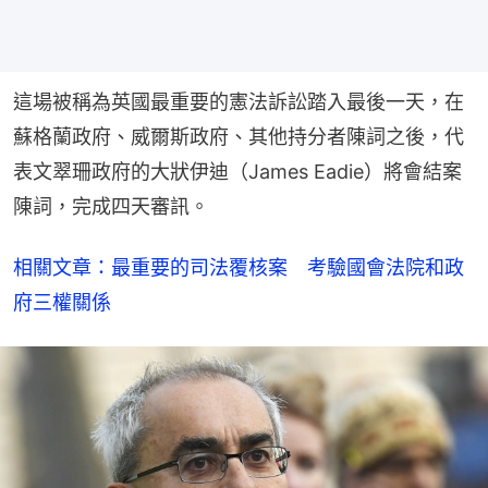
這場被稱為英國最重要的憲法訴訟踏入最後一天，在
蘇格蘭政府、威爾斯政府、其他持分者陳詞之後，代
表文翠珊政府的大狀伊迪（James Eadie）將會結案
陳詞，完成四天審訊。
相關文章：最重要的司法覆核案　考驗國會法院和政
府三權關係