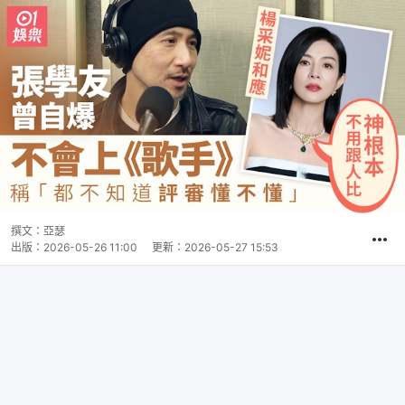
撰文：
亞瑟
出版：
2026-05-26 11:00
更新：
2026-05-27 15:53