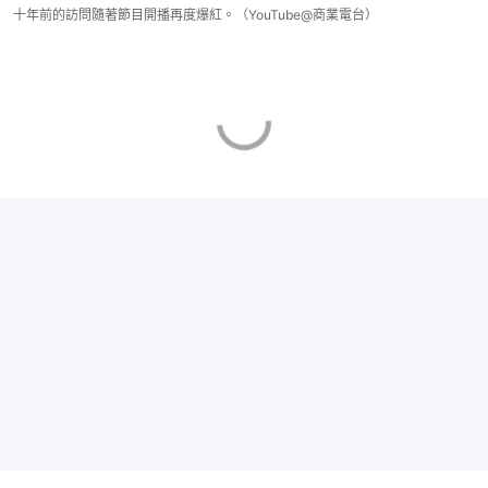
十年前的訪問隨著節目開播再度爆紅。（YouTube@商業電台）