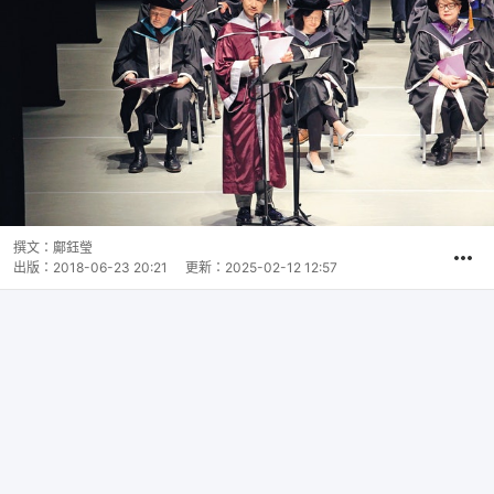
撰文：
鄺鈺瑩
出版：
2018-06-23 20:21
更新：
2025-02-12 12:57