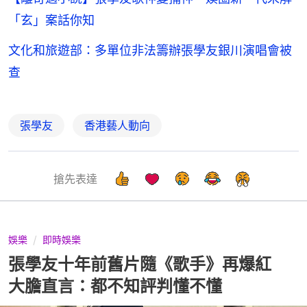
「玄」案話你知
文化和旅遊部：多單位非法籌辦張學友銀川演唱會被
查
張學友
香港藝人動向
搶先表達
娛樂
即時娛樂
張學友十年前舊片隨《歌手》再爆紅
大膽直言：都不知評判懂不懂