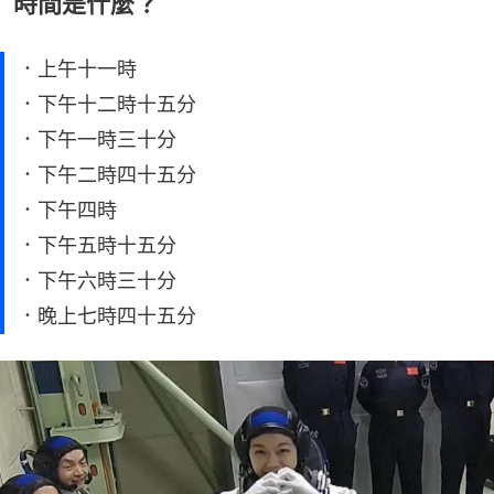
時間是什麼？
．上午十一時
．下午十二時十五分
．下午一時三十分
．下午二時四十五分
．下午四時
．下午五時十五分
．下午六時三十分
．晚上七時四十五分