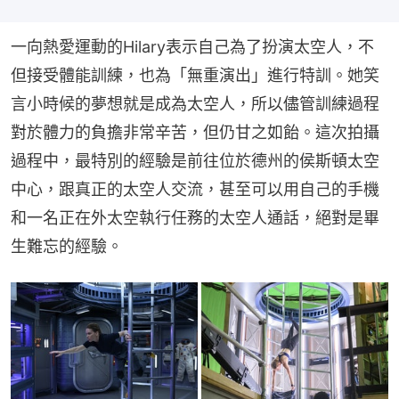
一向熱愛運動的Hilary表示自己為了扮演太空人，不
但接受體能訓練，也為「無重演出」進行特訓。她笑
言小時候的夢想就是成為太空人，所以儘管訓練過程
對於體力的負擔非常辛苦，但仍甘之如飴。這次拍攝
過程中，最特別的經驗是前往位於德州的侯斯頓太空
中心，跟真正的太空人交流，甚至可以用自己的手機
和一名正在外太空執行任務的太空人通話，絕對是畢
生難忘的經驗。