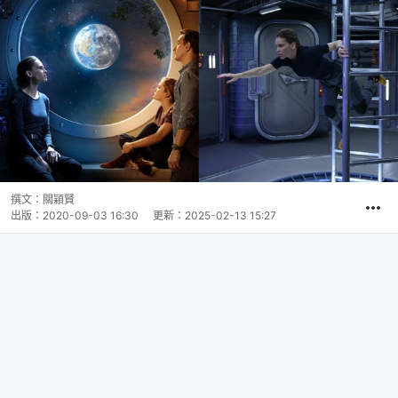
撰文：
關穎賢
出版：
2020-09-03 16:30
更新：
2025-02-13 15:27