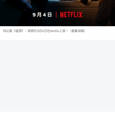
科幻劇《遠漂》，即將於9月4日在Netflix上架。（劇集海報）