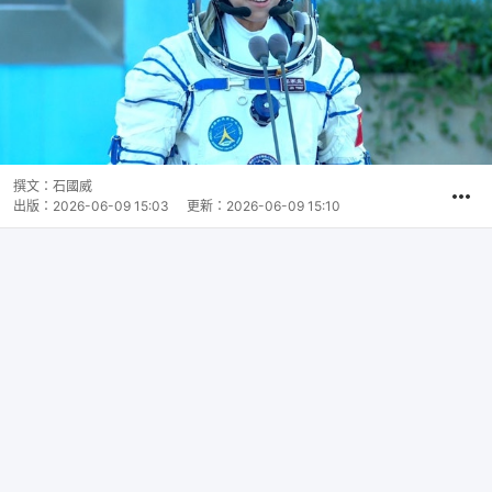
撰文：
石國威
出版：
2026-06-09 15:03
更新：
2026-06-09 15:10