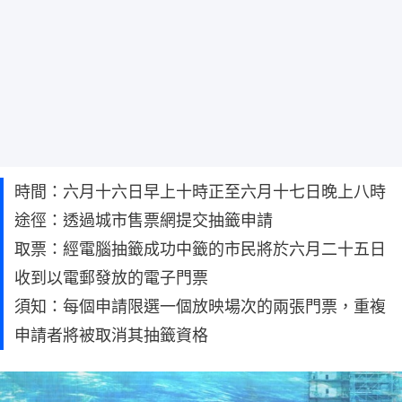
時間：六月十六日早上十時正至六月十七日晚上八時
途徑：透過城市售票網提交抽籤申請
取票：經電腦抽籤成功中籤的市民將於六月二十五日
收到以電郵發放的電子門票
須知：每個申請限選一個放映場次的兩張門票，重複
申請者將被取消其抽籤資格