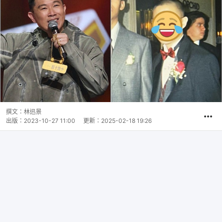
撰文：
林迅景
出版：
2023-10-27 11:00
更新：
2025-02-18 19:26