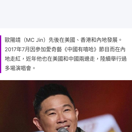
歐陽靖（MC Jin）先後在美國、香港和內地發展。
2017年7月因參加愛奇藝《中國有嘻哈》節目而在內
地走紅，近年他也在美國和中國兩邊走，陸續舉行過
多場演唱會。