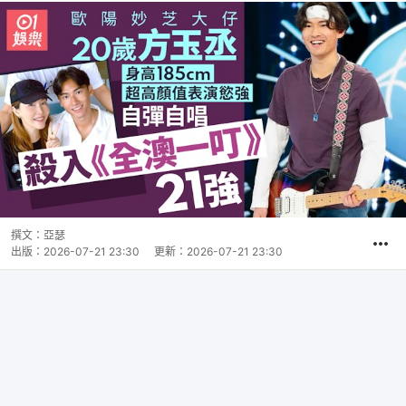
撰文：
亞瑟
出版：
2026-07-21 23:30
更新：
2026-07-21 23:30