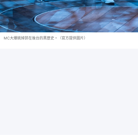
MC大爆姚焯菲在後台的黑歷史。（官方提供圖片）