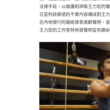
法律手段，以維護和捍衛王力宏的聲
日宣判該帳號的不實內容構成對王力
在內地發行的報紙發表道歉聲明，並
王力宏的工作室特地發聲明宣布勝訴