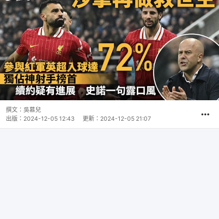
撰文：
吳慕兒
出版：
2024-12-05 12:43
更新：
2024-12-05 21:07