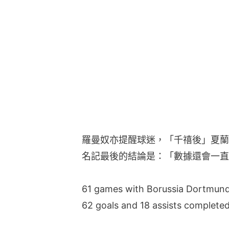
羅曼奴亦提醒球迷，「千禧後」夏蘭
名記最後的結論是：「數據還會一直
61 games with Borussia Dortmund
62 goals and 18 assists completed