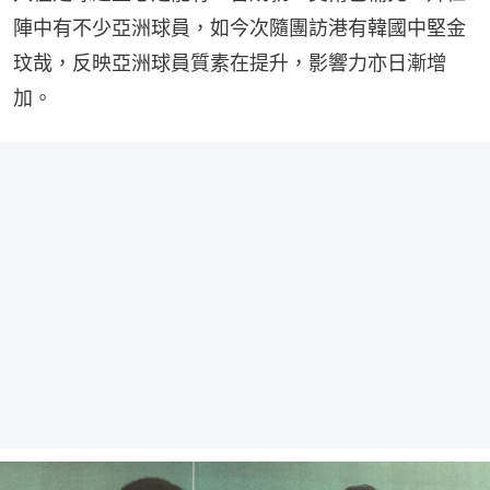
陣中有不少亞洲球員，如今次隨團訪港有韓國中堅金
玟哉，反映亞洲球員質素在提升，影響力亦日漸增
加。