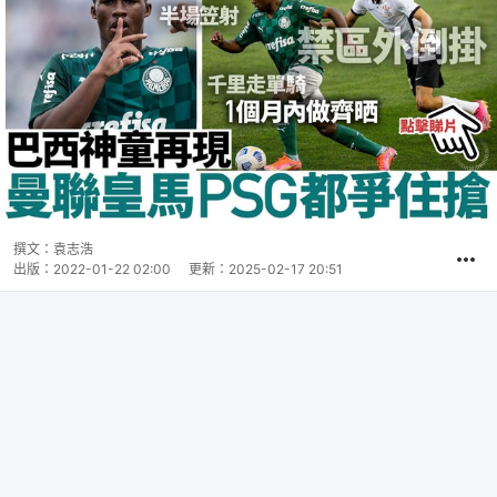
撰文：
袁志浩
出版：
2022-01-22 02:00
更新：
2025-02-17 20:51