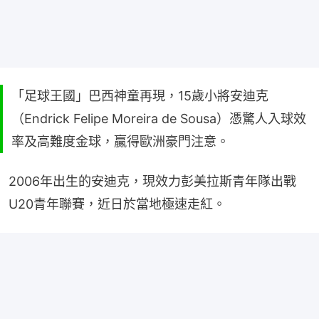
「足球王國」巴西神童再現，15歲小將安迪克
（Endrick Felipe Moreira de Sousa）憑驚人入球效
率及高難度金球，贏得歐洲豪門注意。
2006年出生的安迪克，現效力彭美拉斯青年隊出戰
U20青年聯賽，近日於當地極速走紅。