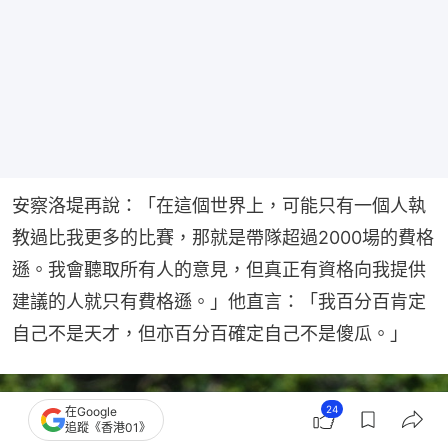
安察洛堤再說：「在這個世界上，可能只有一個人執
教過比我更多的比賽，那就是帶隊超過2000場的費格
遜。我會聽取所有人的意見，但真正有資格向我提供
建議的人就只有費格遜。」他直言：「我百分百肯定
自己不是天才，但亦百分百確定自己不是傻瓜。」
24
在Google
追蹤《香港01》