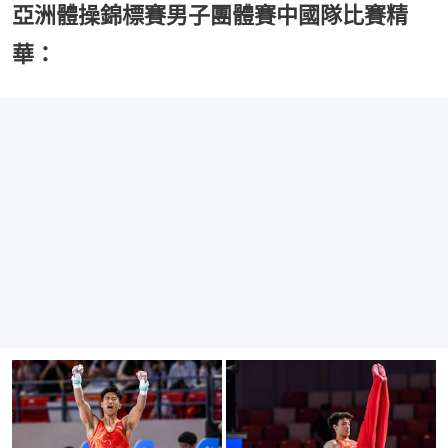
亞洲體操錦標賽男子團體賽中國隊比賽精
華：