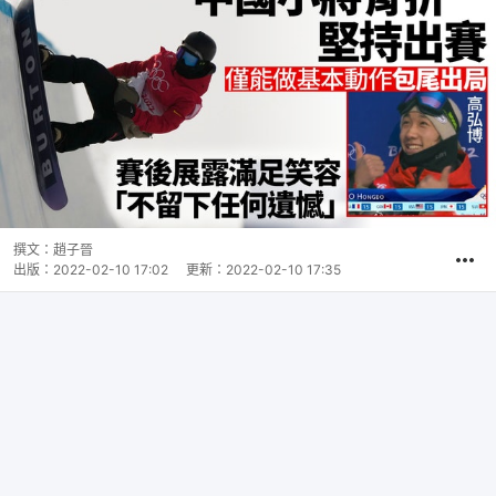
撰文：
趙子晉
出版：
2022-02-10 17:02
更新：
2022-02-10 17:35