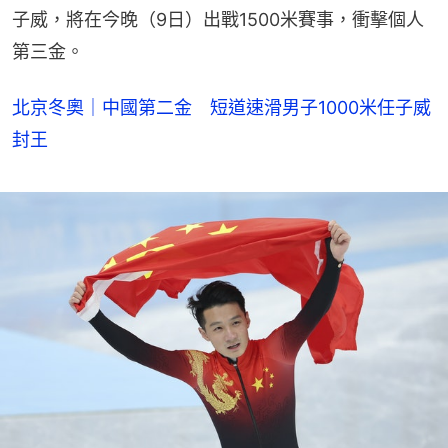
子威，將在今晚（9日）出戰1500米賽事，衝擊個人
第三金。
北京冬奧｜中國第二金 短道速滑男子1000米任子威
封王