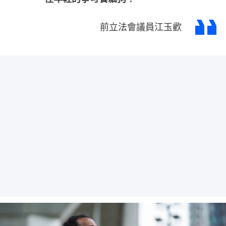
前立法會議員江玉歡