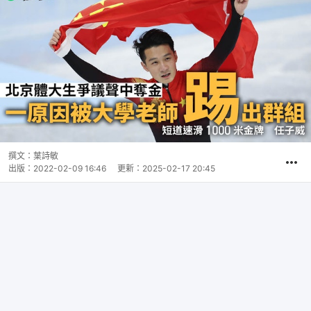
撰文：
葉詩敏
出版：
2022-02-09 16:46
更新：
2025-02-17 20:45