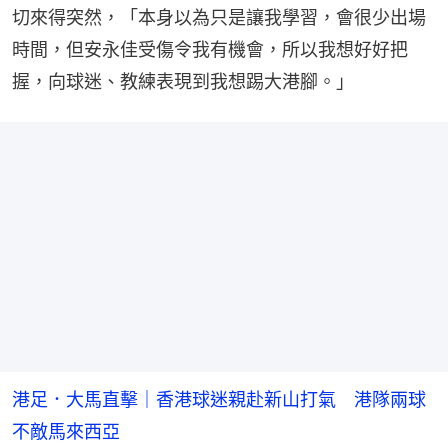
切來得突然，「本身以為只是讓我學習，會很少出場
時間，但安永佳受傷令我有機會，所以我想好好把
握，向球迷、教練表現到我想踢大港腳。」
港足．大馬直擊｜香港球迷親赴新山打氣 港隊兩球
不敵馬來西亞