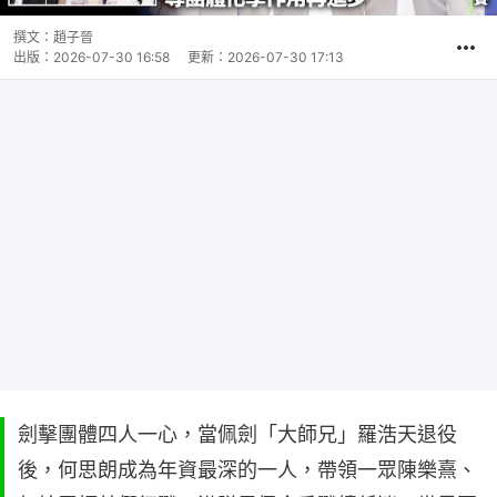
撰文：
趙子晉
出版：
2026-07-30 16:58
更新：
2026-07-30 17:13
劍擊團體四人一心，當佩劍「大師兄」羅浩天退役
後，何思朗成為年資最深的一人，帶領一眾陳樂熹、