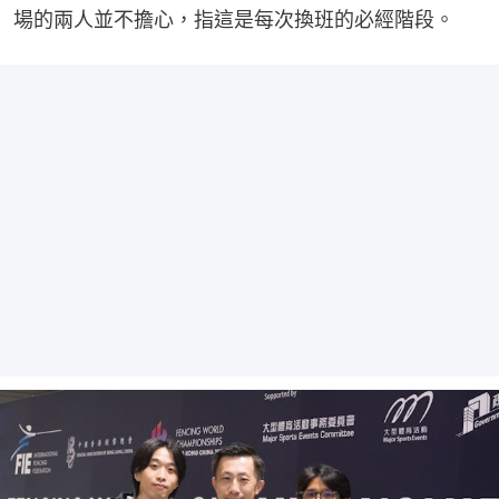
場的兩人並不擔心，指這是每次換班的必經階段。