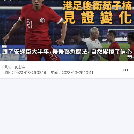
撰文：
袁志浩
出版：
2023-03-29 02:16
更新：
2023-03-29 10:41