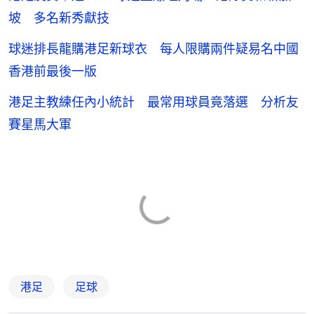
坡 多名新秀獻技
球迷排長龍購港足新球衣 每人限購兩件疑易名中國
香港前最後一版
港足主教練任內小統計 最常用球員竟落選 分析友
賽星馬大軍
港足
足球